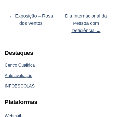
←
Exposição – Rosa
Dia Internacional da
dos Ventos
Pessoa com
Deficiência
→
Destaques
Centro Qualifica
Auto avaliação
INFOESCOLAS
Plataformas
Webmail