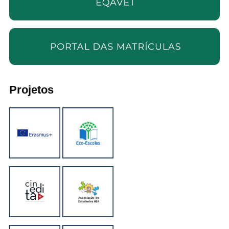
Projetos