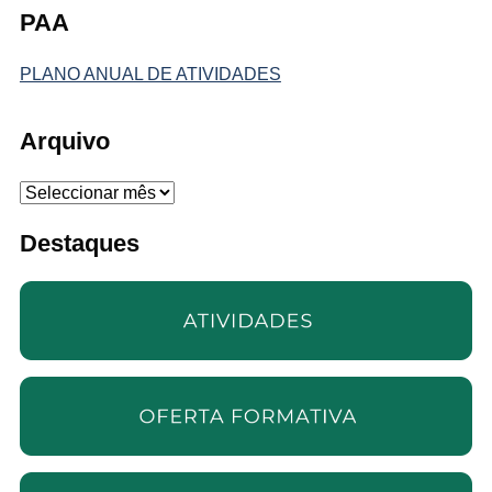
PAA
PLANO ANUAL DE ATIVIDADES
Arquivo
Arquivo
Destaques