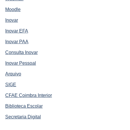
Moodle
Inovar
Inovar EFA
Inovar PAA
Consulta Inovar
Inovar Pessoal
Arquivo
SIGE
CFAE Coimbra Interior
Biblioteca Escolar
Secretaria Digital