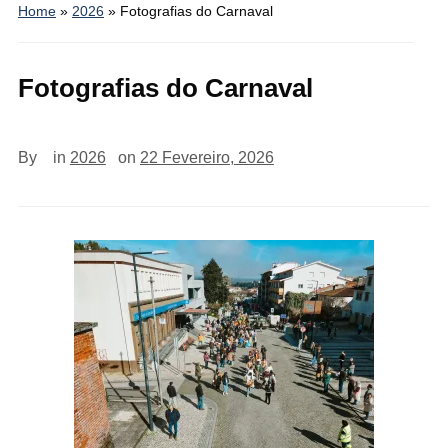
Home
»
2026
»
Fotografias do Carnaval
Fotografias do Carnaval
By
in
2026
on
22 Fevereiro, 2026