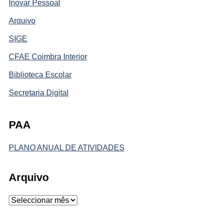
Inovar Pessoal
Arquivo
SIGE
CFAE Coimbra Interior
Biblioteca Escolar
Secretaria Digital
PAA
PLANO ANUAL DE ATIVIDADES
Arquivo
Arquivo