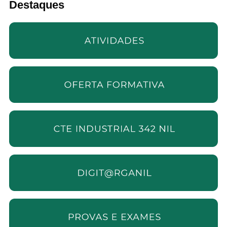
Destaques