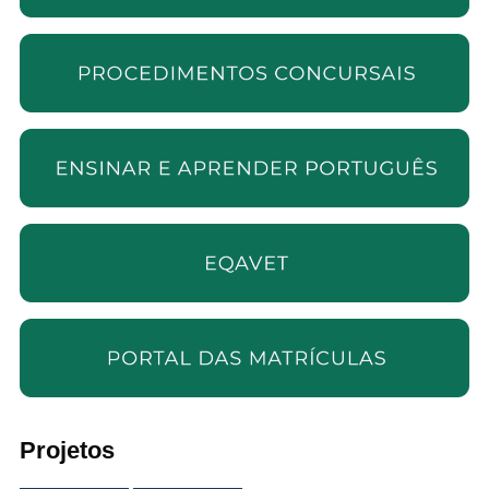
Projetos