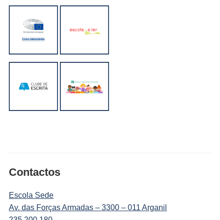
Contactos
Escola Sede
Av. das Forças Armadas – 3300 – 011 Arganil
235 200 180