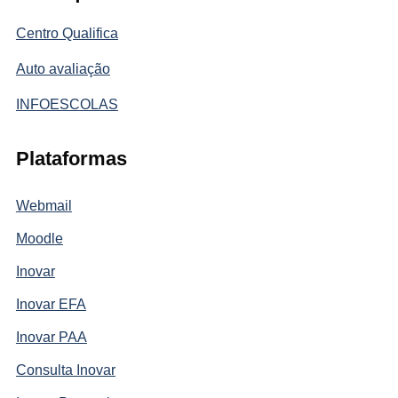
Centro Qualifica
Auto avaliação
INFOESCOLAS
Plataformas
Webmail
Moodle
Inovar
Inovar EFA
Inovar PAA
Consulta Inovar