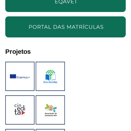
Projetos