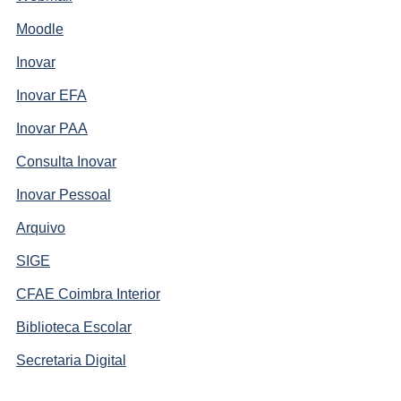
Moodle
Inovar
Inovar EFA
Inovar PAA
Consulta Inovar
Inovar Pessoal
Arquivo
SIGE
CFAE Coimbra Interior
Biblioteca Escolar
Secretaria Digital