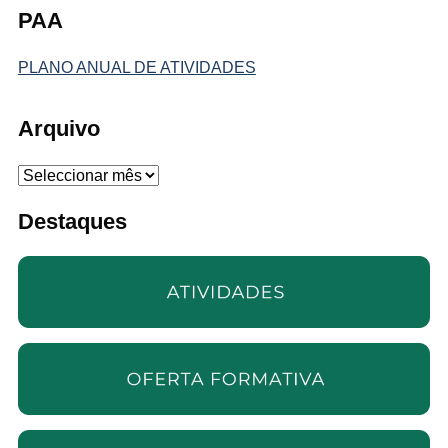
PAA
PLANO ANUAL DE ATIVIDADES
Arquivo
Arquivo
Destaques