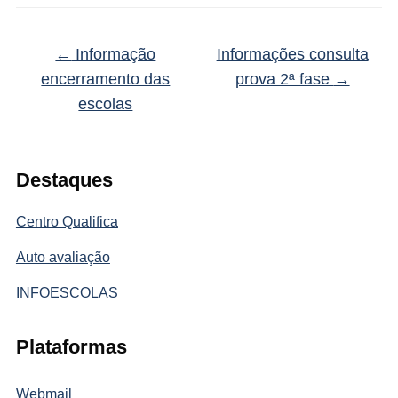
←
Informação
Informações consulta
encerramento das
prova 2ª fase
→
escolas
Destaques
Centro Qualifica
Auto avaliação
INFOESCOLAS
Plataformas
Webmail