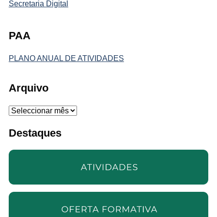
Secretaria Digital
PAA
PLANO ANUAL DE ATIVIDADES
Arquivo
Arquivo
Destaques