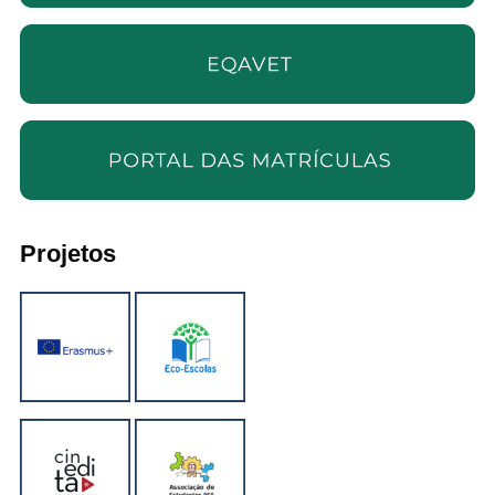
Projetos