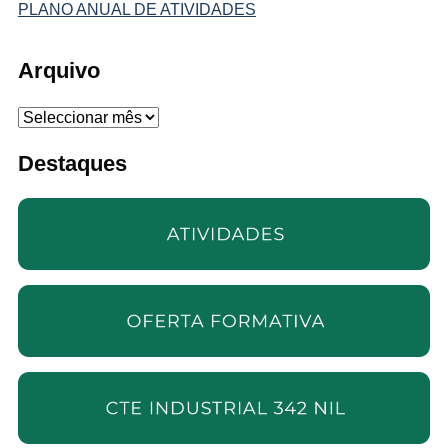
PLANO ANUAL DE ATIVIDADES
Arquivo
Arquivo
Destaques