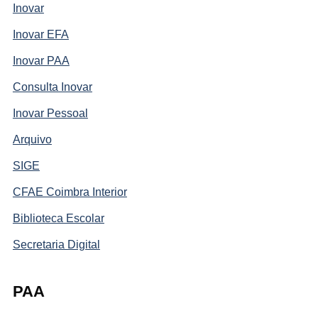
Inovar
Inovar EFA
Inovar PAA
Consulta Inovar
Inovar Pessoal
Arquivo
SIGE
CFAE Coimbra Interior
Biblioteca Escolar
Secretaria Digital
PAA