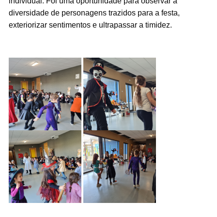
individual. Foi uma oportunidade para observar a
diversidade de personagens trazidos para a festa,
exteriorizar sentimentos e ultrapassar a timidez.