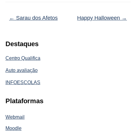
←
Sarau dos Afetos
Happy Halloween
→
Destaques
Centro Qualifica
Auto avaliação
INFOESCOLAS
Plataformas
Webmail
Moodle