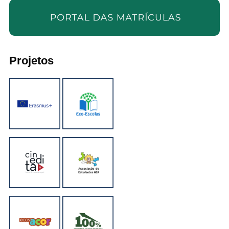
Projetos