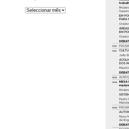
Arquivo