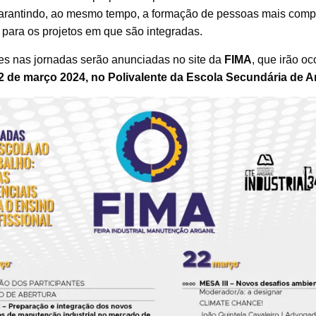
Garantindo, ao mesmo tempo, a formação de pessoas mais com
 para os projetos em que são integradas.
ões nas jornadas serão anunciadas no site da
FIMA
, que irão oc
2 de março 2024, no Polivalente da Escola Secundária de A