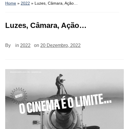
Home
»
2022
»
Luzes, Câmara, Ação…
Luzes, Câmara, Ação…
By
in
2022
on
20 Dezembro, 2022