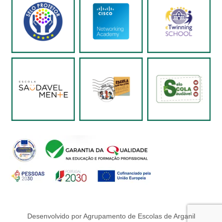
Desenvolvido por Agrupamento de Escolas de Arganil