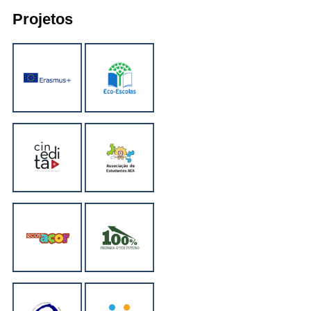
Projetos