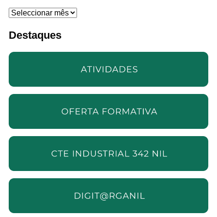
Arquivo
Destaques