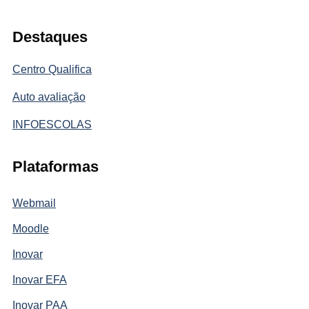
Destaques
Centro Qualifica
Auto avaliação
INFOESCOLAS
Plataformas
Webmail
Moodle
Inovar
Inovar EFA
Inovar PAA