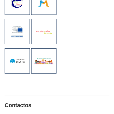
Contactos