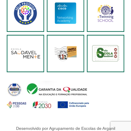
Desenvolvido por Agrupamento de Escolas de Arganil