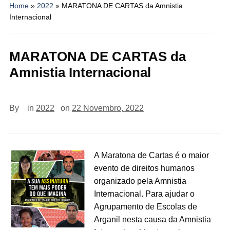
Home
»
2022
»
MARATONA DE CARTAS da Amnistia
Internacional
MARATONA DE CARTAS da
Amnistia Internacional
By
in
2022
on
22 Novembro, 2022
A Maratona de Cartas é o maior
evento de direitos humanos
organizado pela Amnistia
Internacional. Para ajudar o
Agrupamento de Escolas de
Arganil nesta causa da Amnistia