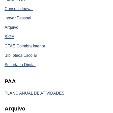
Consulta Inovar
Inovar Pessoal
Arquivo
SIGE
CFAE Coimbra Interior
Biblioteca Escolar
Secretaria Digital
PAA
PLANO ANUAL DE ATIVIDADES
Arquivo