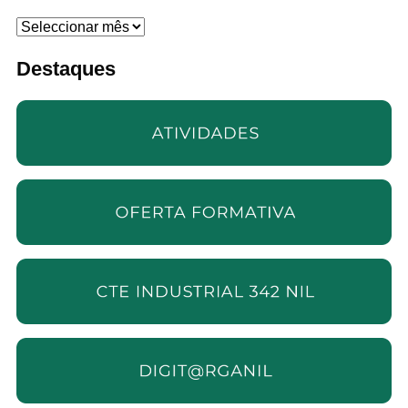
Arquivo
Destaques