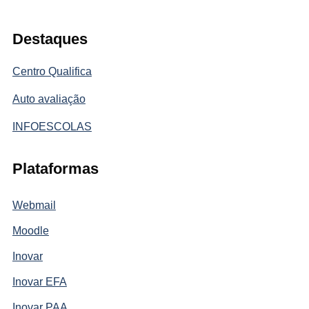
Destaques
Centro Qualifica
Auto avaliação
INFOESCOLAS
Plataformas
Webmail
Moodle
Inovar
Inovar EFA
Inovar PAA