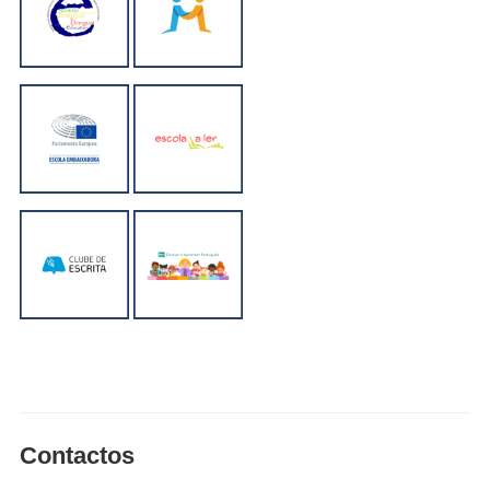
Contactos