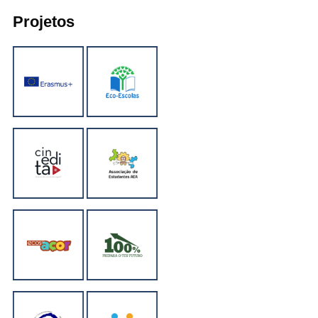
Projetos