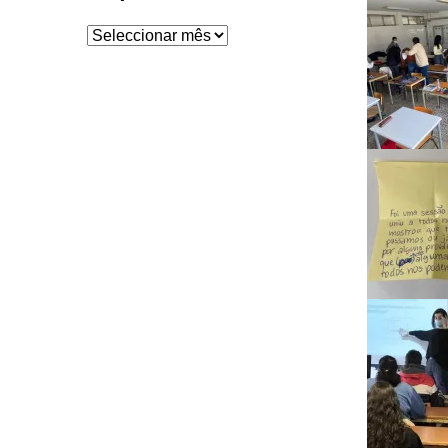
Arquivo