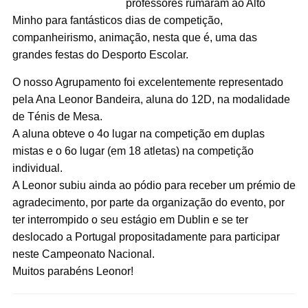
professores rumaram ao Alto
Minho para fantásticos dias de competição,
companheirismo, animação, nesta que é, uma das
grandes festas do Desporto Escolar.
O nosso Agrupamento foi excelentemente representado
pela Ana Leonor Bandeira, aluna do 12D, na modalidade
de Ténis de Mesa.
A aluna obteve o 4o lugar na competição em duplas
mistas e o 6o lugar (em 18 atletas) na competição
individual.
A Leonor subiu ainda ao pódio para receber um prémio de
agradecimento, por parte da organização do evento, por
ter interrompido o seu estágio em Dublin e se ter
deslocado a Portugal propositadamente para participar
neste Campeonato Nacional.
Muitos parabéns Leonor!