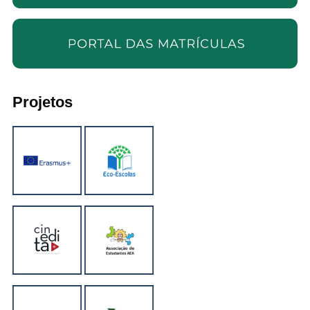
Projetos