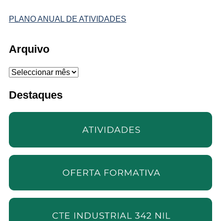
PLANO ANUAL DE ATIVIDADES
Arquivo
Arquivo
Destaques