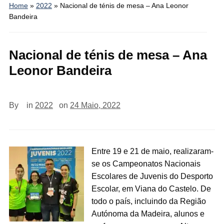
Home
»
2022
»
Nacional de ténis de mesa – Ana Leonor
Bandeira
Nacional de ténis de mesa – Ana
Leonor Bandeira
By
in
2022
on
24 Maio, 2022
Entre 19 e 21 de maio, realizaram-
se os Campeonatos Nacionais
Escolares de Juvenis do Desporto
Escolar, em Viana do Castelo. De
todo o país, incluindo da Região
Autónoma da Madeira, alunos e