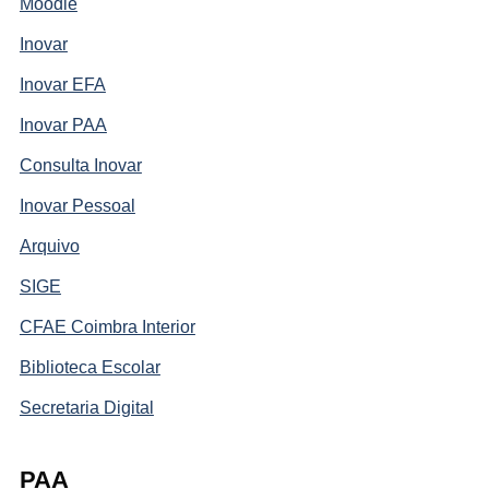
Moodle
Inovar
Inovar EFA
Inovar PAA
Consulta Inovar
Inovar Pessoal
Arquivo
SIGE
CFAE Coimbra Interior
Biblioteca Escolar
Secretaria Digital
PAA