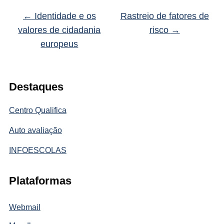
←
Identidade e os
Rastreio de fatores de
valores de cidadania
risco
→
europeus
Destaques
Centro Qualifica
Auto avaliação
INFOESCOLAS
Plataformas
Webmail