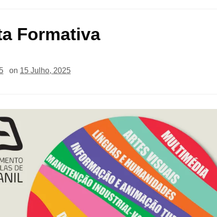
ta Formativa
5
on
15 Julho, 2025