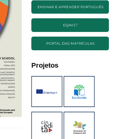
Projetos