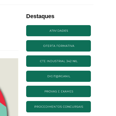
Destaques