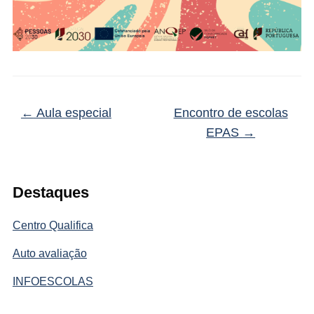
←
Aula especial
Encontro de escolas
EPAS
→
Destaques
Centro Qualifica
Auto avaliação
INFOESCOLAS