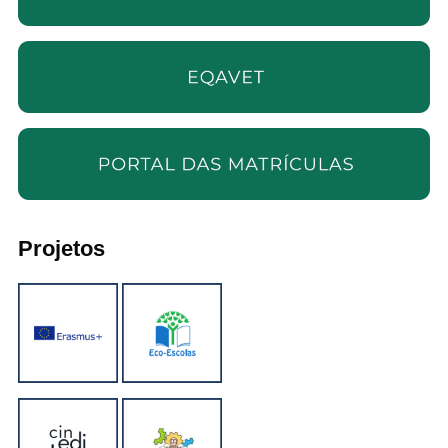
Projetos