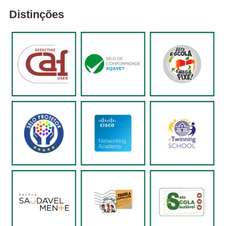
Distinções