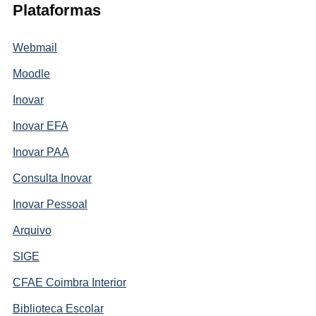
Plataformas
Webmail
Moodle
Inovar
Inovar EFA
Inovar PAA
Consulta Inovar
Inovar Pessoal
Arquivo
SIGE
CFAE Coimbra Interior
Biblioteca Escolar