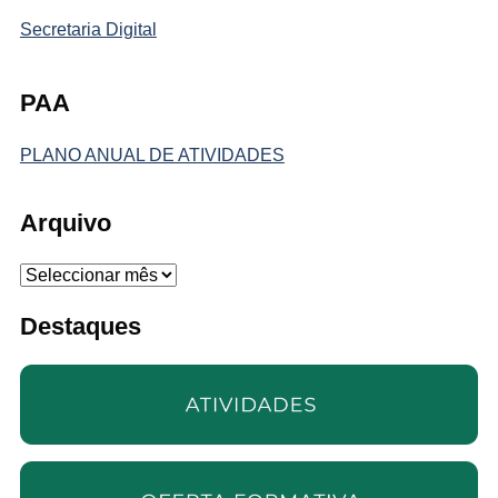
Secretaria Digital
PAA
PLANO ANUAL DE ATIVIDADES
Arquivo
Arquivo
Destaques