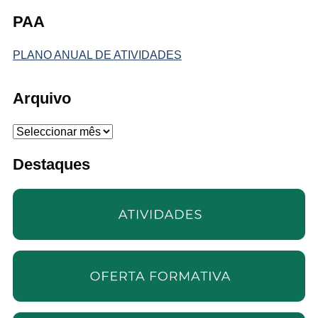
PAA
PLANO ANUAL DE ATIVIDADES
Arquivo
Arquivo
Destaques