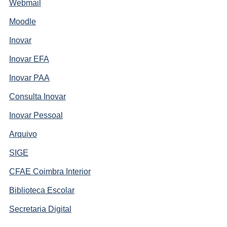
Webmail
Moodle
Inovar
Inovar EFA
Inovar PAA
Consulta Inovar
Inovar Pessoal
Arquivo
SIGE
CFAE Coimbra Interior
Biblioteca Escolar
Secretaria Digital