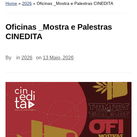
Home
»
2026
»
Oficinas _Mostra e Palestras CINEDITA
Oficinas _Mostra e Palestras
CINEDITA
By
in
2026
on
13 Maio, 2026