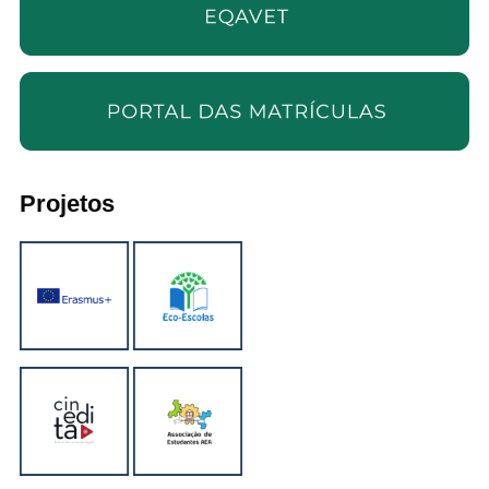
Projetos