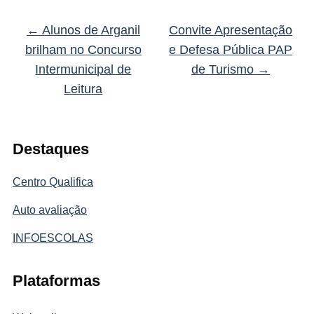
←
Alunos de Arganil
Convite Apresentação
brilham no Concurso
e Defesa Pública PAP
Intermunicipal de
de Turismo
→
Leitura
Destaques
Centro Qualifica
Auto avaliação
INFOESCOLAS
Plataformas