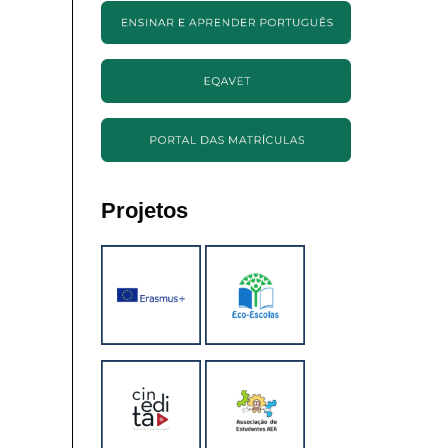
Projetos