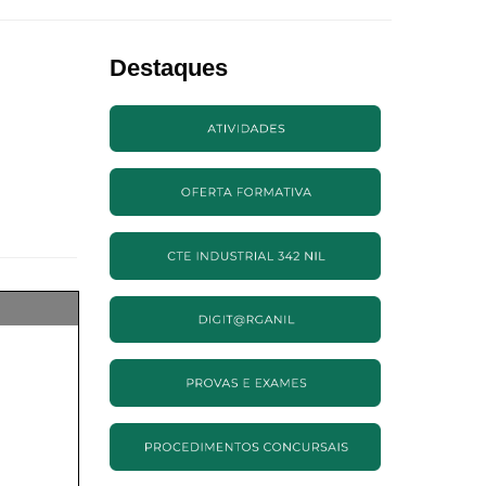
Destaques