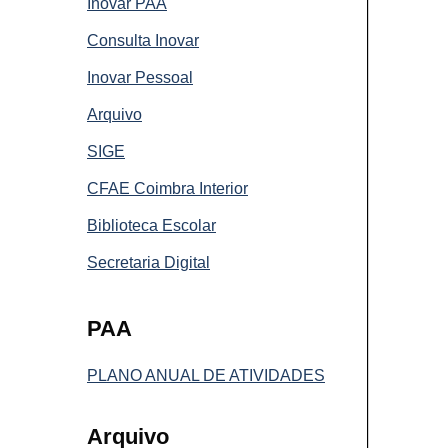
Inovar PAA
Consulta Inovar
Inovar Pessoal
Arquivo
SIGE
CFAE Coimbra Interior
Biblioteca Escolar
Secretaria Digital
PAA
PLANO ANUAL DE ATIVIDADES
Arquivo