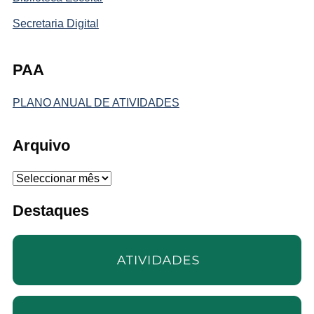
Secretaria Digital
PAA
PLANO ANUAL DE ATIVIDADES
Arquivo
Arquivo
Destaques