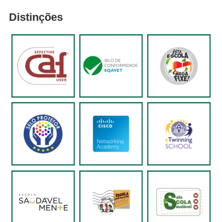
Distinções