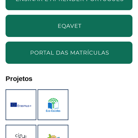
Projetos