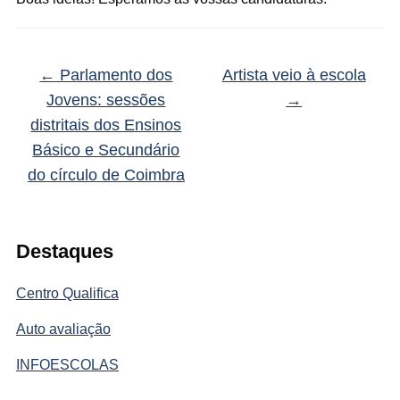
←
Parlamento dos
Artista veio à escola
Jovens: sessões
→
distritais dos Ensinos
Básico e Secundário
do círculo de Coimbra
Destaques
Centro Qualifica
Auto avaliação
INFOESCOLAS