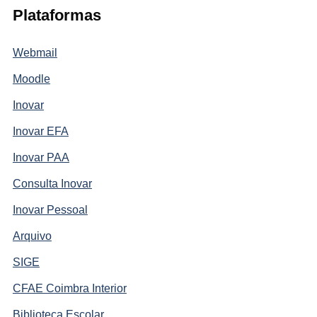
Plataformas
Webmail
Moodle
Inovar
Inovar EFA
Inovar PAA
Consulta Inovar
Inovar Pessoal
Arquivo
SIGE
CFAE Coimbra Interior
Biblioteca Escolar