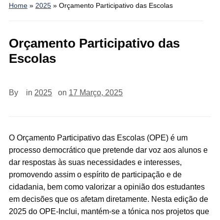
Home
»
2025
»
Orçamento Participativo das Escolas
Orçamento Participativo das
Escolas
By
in
2025
on
17 Março, 2025
O Orçamento Participativo das Escolas (OPE) é um
processo democrático que pretende dar voz aos alunos e
dar respostas às suas necessidades e interesses,
promovendo assim o espírito de participação e de
cidadania, bem como valorizar a opinião dos estudantes
em decisões que os afetam diretamente. Nesta edição de
2025 do OPE-Inclui, mantém-se a tónica nos projetos que