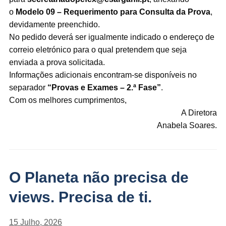
o
Modelo 09 – Requerimento para Consulta da Prova
,
devidamente preenchido.
No pedido deverá ser igualmente indicado o endereço de
correio eletrónico para o qual pretendem que seja
enviada a prova solicitada.
Informações adicionais encontram-se disponíveis no
separador
“Provas e Exames – 2.ª Fase”
.
Com os melhores cumprimentos,
A Diretora
Anabela Soares.
O Planeta não precisa de
views. Precisa de ti.
15 Julho, 2026