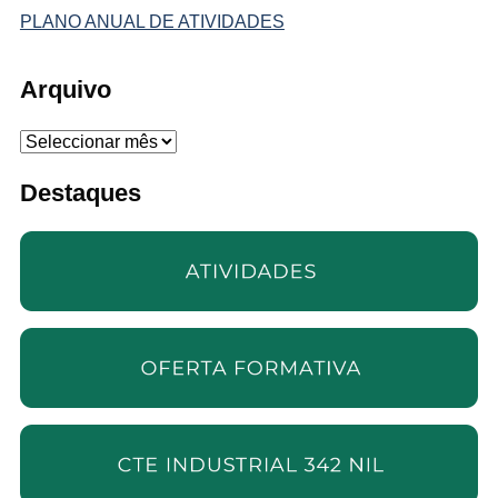
PLANO ANUAL DE ATIVIDADES
Arquivo
Arquivo
Destaques