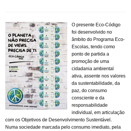
O presente Eco-Código
foi desenvolvido no
âmbito do Programa Eco-
Escolas, tendo como
ponto de partida a
promoção de uma
cidadania ambiental
ativa, assente nos valores
da sustentabilidade, da
paz, do consumo
consciente e da
responsabilidade
individual, em articulação
com os Objetivos de Desenvolvimento Sustentável.
Numa sociedade marcada pelo consumo imediato, pela