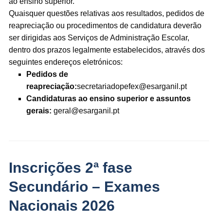
ao ensino superior.
Quaisquer questões relativas aos resultados, pedidos de
reapreciação ou procedimentos de candidatura deverão
ser dirigidas aos Serviços de Administração Escolar,
dentro dos prazos legalmente estabelecidos, através dos
seguintes endereços eletrónicos:
Pedidos de
reapreciação:
secretariadopefex@esarganil.pt
Candidaturas ao ensino superior e assuntos
gerais:
geral@esarganil.pt
Inscrições 2ª fase
Secundário – Exames
Nacionais 2026