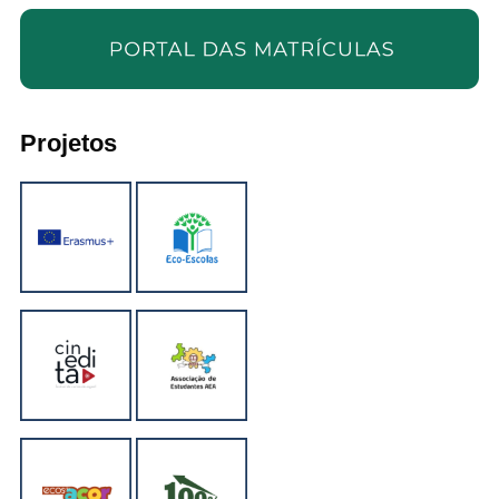
Projetos