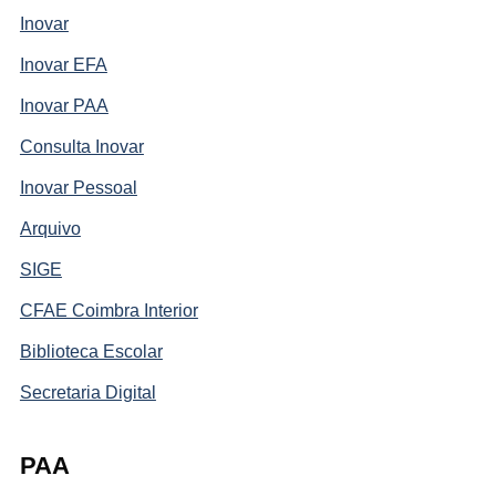
Inovar
Inovar EFA
Inovar PAA
Consulta Inovar
Inovar Pessoal
Arquivo
SIGE
CFAE Coimbra Interior
Biblioteca Escolar
Secretaria Digital
PAA