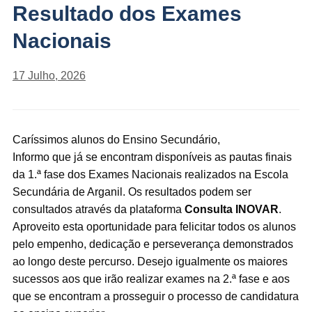
Resultado dos Exames
Nacionais
17 Julho, 2026
Caríssimos alunos do Ensino Secundário,
Informo que já se encontram disponíveis as pautas finais
da 1.ª fase dos Exames Nacionais realizados na Escola
Secundária de Arganil. Os resultados podem ser
consultados através da plataforma
Consulta INOVAR
.
Aproveito esta oportunidade para felicitar todos os alunos
pelo empenho, dedicação e perseverança demonstrados
ao longo deste percurso. Desejo igualmente os maiores
sucessos aos que irão realizar exames na 2.ª fase e aos
que se encontram a prosseguir o processo de candidatura