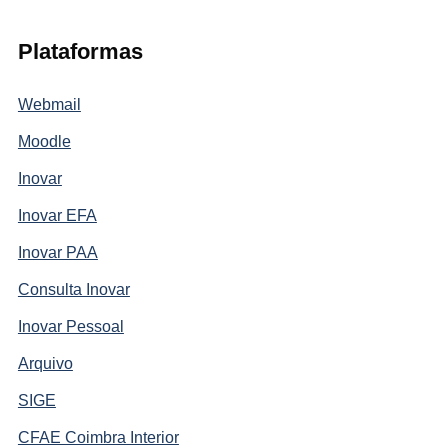
Plataformas
Webmail
Moodle
Inovar
Inovar EFA
Inovar PAA
Consulta Inovar
Inovar Pessoal
Arquivo
SIGE
CFAE Coimbra Interior