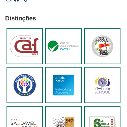
Distinções