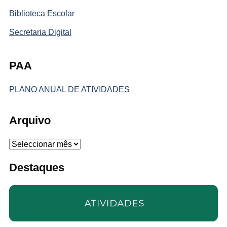
Biblioteca Escolar
Secretaria Digital
PAA
PLANO ANUAL DE ATIVIDADES
Arquivo
Arquivo
Destaques