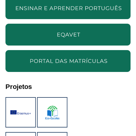
Projetos