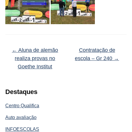
←
Aluna de alemão
Contratação de
realiza provas no
escola – Gr 240
→
Goethe Institut
Destaques
Centro Qualifica
Auto avaliação
INFOESCOLAS