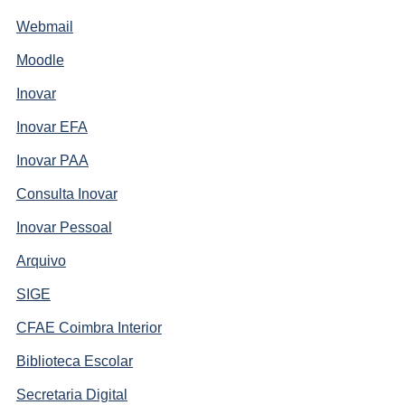
Webmail
Moodle
Inovar
Inovar EFA
Inovar PAA
Consulta Inovar
Inovar Pessoal
Arquivo
SIGE
CFAE Coimbra Interior
Biblioteca Escolar
Secretaria Digital