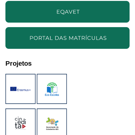
Projetos