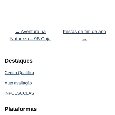
←
Aventura na
Festas de fim de ano
Natureza – 9B Coja
→
Destaques
Centro Qualifica
Auto avaliação
INFOESCOLAS
Plataformas