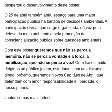
despertou o desenvolvimento deste póster.
O 25 de abril também abriu espaço para uma maior
participação pública na tomada de decisões ambientais. A
participação cívica, que surge organizada, dá voz pela
defesa do meio ambiente e pela promoção da
consciencialização pública sobre questões ambientais.
Com este póster
queremos que não se perca a
memória, não se perca a vontade e a força, a
mobilização, que não se perca a voz!
Com frases muito
dirigidas ao público jovem, estudante, com um discurso
direto, próximo, queremos Novos Capitães de Abril, que
defendam com amor, responsabilidade e liberdade, o
nosso planeta!
Juntos somos mais fortes!