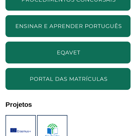
Projetos