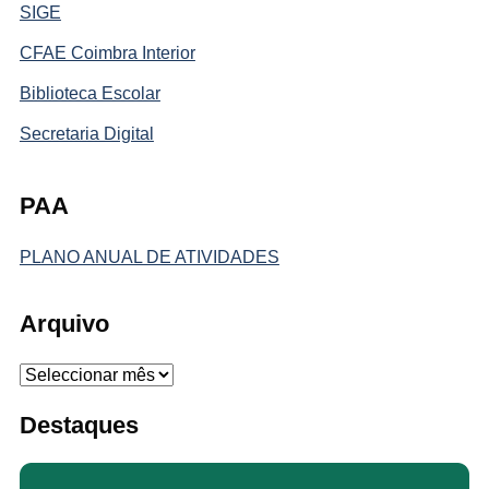
SIGE
CFAE Coimbra Interior
Biblioteca Escolar
Secretaria Digital
PAA
PLANO ANUAL DE ATIVIDADES
Arquivo
Arquivo
Destaques