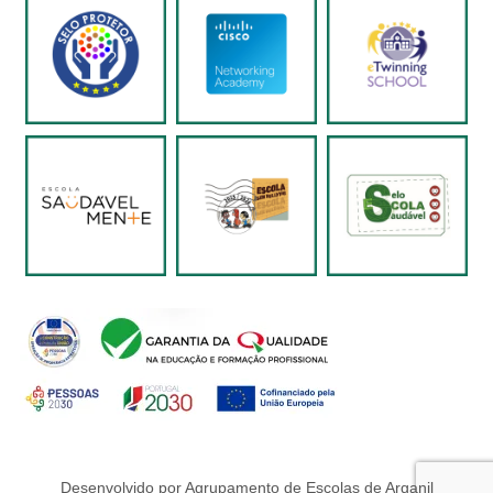
Desenvolvido por Agrupamento de Escolas de Arganil