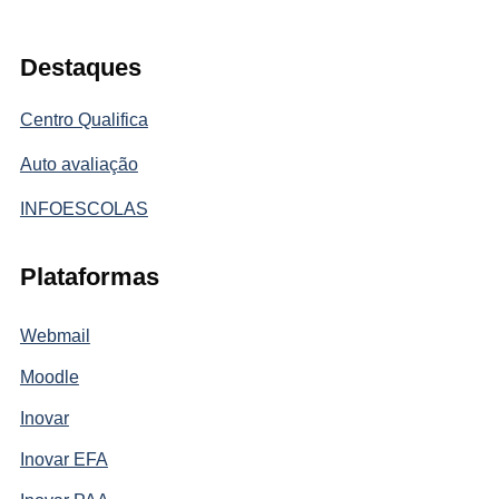
Destaques
Centro Qualifica
Auto avaliação
INFOESCOLAS
Plataformas
Webmail
Moodle
Inovar
Inovar EFA