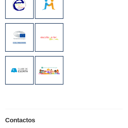
Contactos