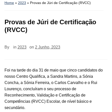
Home
»
2023
»
Provas de Júri de Certificação (RVCC)
Provas de Júri de Certificação
(RVCC)
By
in
2023
on
2 Junho, 2023
Foi na tarde do dia 31 de maio que cinco candidatos do
nosso Centro Qualifica, a Sandra Martins, a Sónia
Concha, a Sónia Ferreira, o Carlos Carvalho e o Rui
Lourenço, concluíram o seu processo de
Reconhecimento, Validação e Certificação de
Competências (RVCC) Escolar, de nível básico e
secundário.