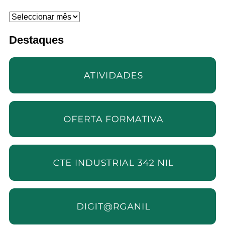
Arquivo
Destaques