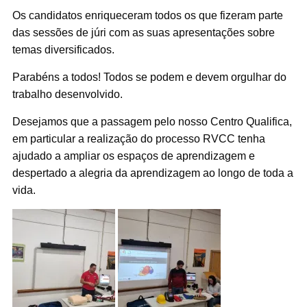
Os candidatos enriqueceram todos os que fizeram parte
das sessões de júri com as suas apresentações sobre
temas diversificados.
Parabéns a todos! Todos se podem e devem orgulhar do
trabalho desenvolvido.
Desejamos que a passagem pelo nosso Centro Qualifica,
em particular a realização do processo RVCC tenha
ajudado a ampliar os espaços de aprendizagem e
despertado a alegria da aprendizagem ao longo de toda a
vida.