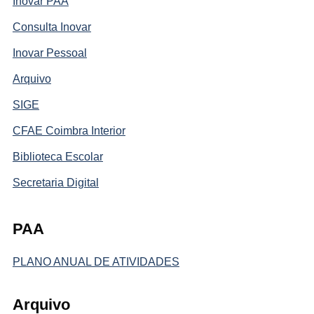
Inovar PAA
Consulta Inovar
Inovar Pessoal
Arquivo
SIGE
CFAE Coimbra Interior
Biblioteca Escolar
Secretaria Digital
PAA
PLANO ANUAL DE ATIVIDADES
Arquivo