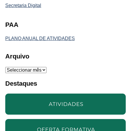
Secretaria Digital
PAA
PLANO ANUAL DE ATIVIDADES
Arquivo
Arquivo
Destaques