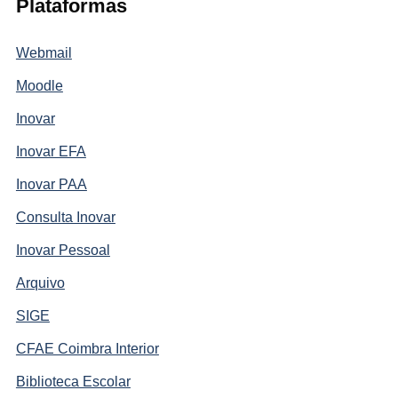
Plataformas
Webmail
Moodle
Inovar
Inovar EFA
Inovar PAA
Consulta Inovar
Inovar Pessoal
Arquivo
SIGE
CFAE Coimbra Interior
Biblioteca Escolar