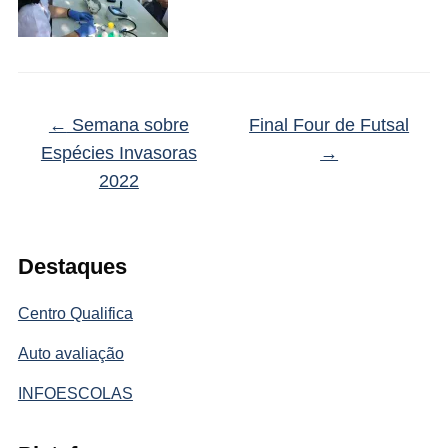
←
Semana sobre
Final Four de Futsal
Espécies Invasoras
→
2022
Destaques
Centro Qualifica
Auto avaliação
INFOESCOLAS