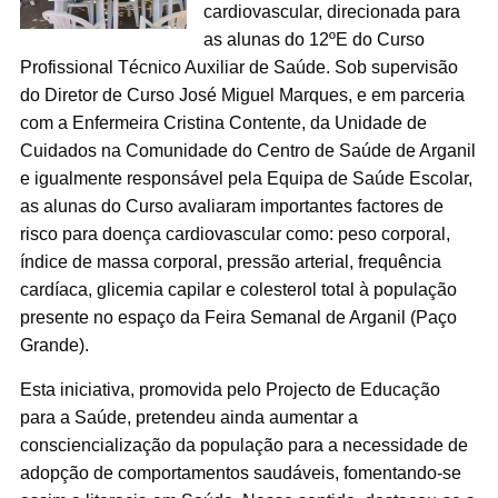
cardiovascular, direcionada para
as alunas do 12ºE do Curso
Profissional Técnico Auxiliar de Saúde. Sob supervisão
do Diretor de Curso José Miguel Marques, e em parceria
com a Enfermeira Cristina Contente, da Unidade de
Cuidados na Comunidade do Centro de Saúde de Arganil
e igualmente responsável pela Equipa de Saúde Escolar,
as alunas do Curso avaliaram importantes factores de
risco para doença cardiovascular como: peso corporal,
índice de massa corporal, pressão arterial, frequência
cardíaca, glicemia capilar e colesterol total à população
presente no espaço da Feira Semanal de Arganil (Paço
Grande).
Esta iniciativa, promovida pelo Projecto de Educação
para a Saúde, pretendeu ainda aumentar a
consciencialização da população para a necessidade de
adopção de comportamentos saudáveis, fomentando-se