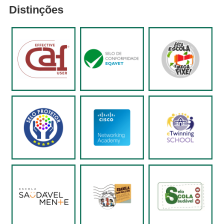
Distinções