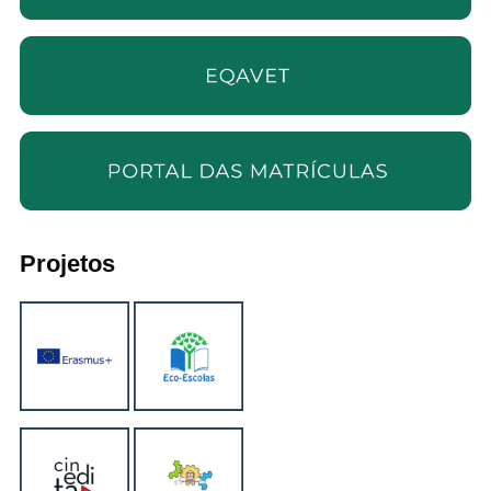
Projetos