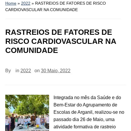
Home
»
2022
»
RASTREIOS DE FATORES DE RISCO
CARDIOVASCULAR NA COMUNIDADE
RASTREIOS DE FATORES DE
RISCO CARDIOVASCULAR NA
COMUNIDADE
By
in
2022
on
30 Maio, 2022
Integrada no mês da Saúde e do
Bem-Estar do Agrupamento de
Escolas de Arganil, realizou-se no
passado dia 26 de Maio, uma
atividade formativa de rastreio