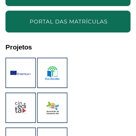
Projetos