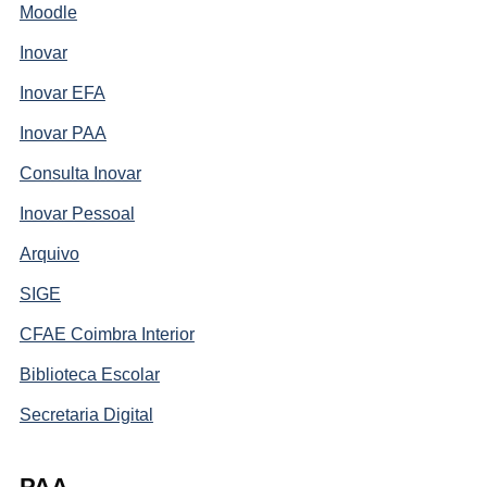
Moodle
Inovar
Inovar EFA
Inovar PAA
Consulta Inovar
Inovar Pessoal
Arquivo
SIGE
CFAE Coimbra Interior
Biblioteca Escolar
Secretaria Digital
PAA