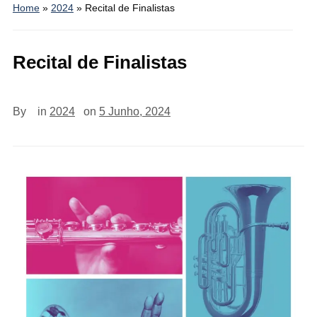
Home
»
2024
»
Recital de Finalistas
Recital de Finalistas
By
in
2024
on
5 Junho, 2024