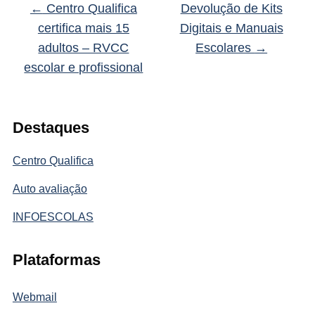
←
Centro Qualifica
Devolução de Kits
certifica mais 15
Digitais e Manuais
adultos – RVCC
Escolares
→
escolar e profissional
Destaques
Centro Qualifica
Auto avaliação
INFOESCOLAS
Plataformas
Webmail