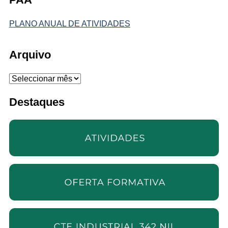
PLANO ANUAL DE ATIVIDADES
Arquivo
Arquivo
Destaques