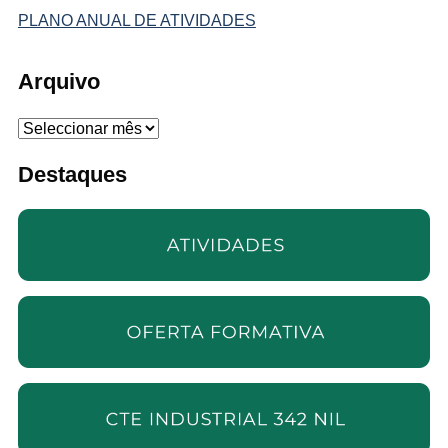
PLANO ANUAL DE ATIVIDADES
Arquivo
Arquivo
Destaques