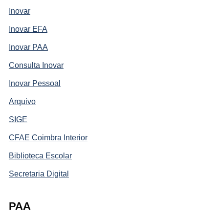
Inovar
Inovar EFA
Inovar PAA
Consulta Inovar
Inovar Pessoal
Arquivo
SIGE
CFAE Coimbra Interior
Biblioteca Escolar
Secretaria Digital
PAA