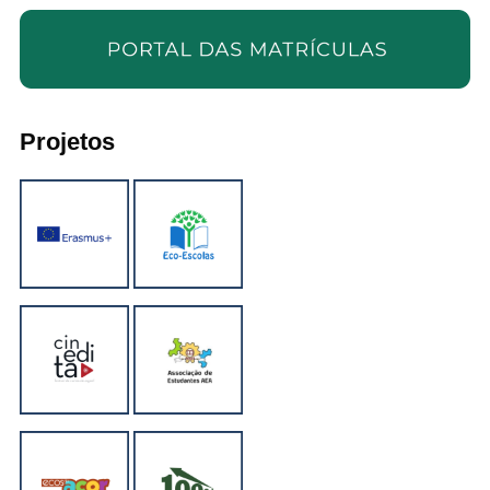
Projetos