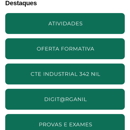
Destaques