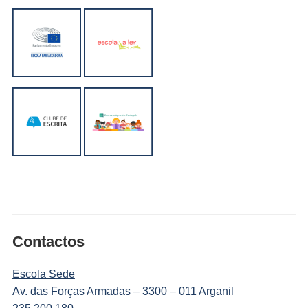
Contactos
Escola Sede
Av. das Forças Armadas – 3300 – 011 Arganil