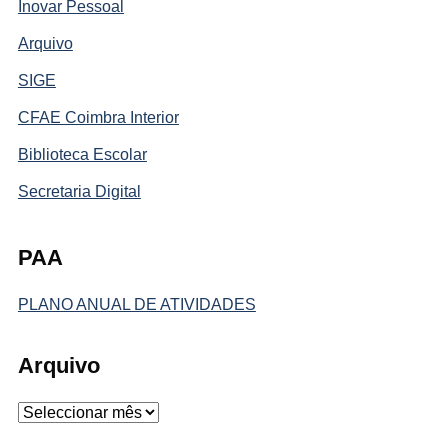
Inovar Pessoal
Arquivo
SIGE
CFAE Coimbra Interior
Biblioteca Escolar
Secretaria Digital
PAA
PLANO ANUAL DE ATIVIDADES
Arquivo
Arquivo