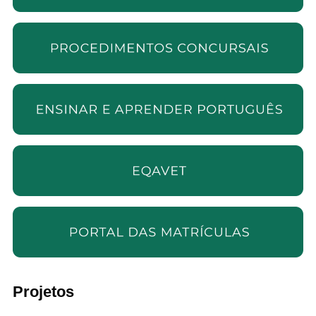
Projetos