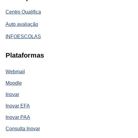
Centro Qualifica
Auto avaliação
INFOESCOLAS
Plataformas
Webmail
Moodle
Inovar
Inovar EFA
Inovar PAA
Consulta Inovar