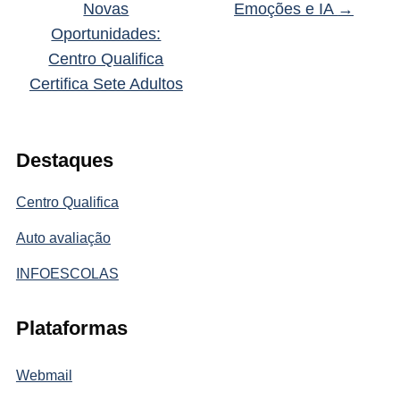
Novas
Emoções e IA
→
Oportunidades:
Centro Qualifica
Certifica Sete Adultos
Destaques
Centro Qualifica
Auto avaliação
INFOESCOLAS
Plataformas
Webmail