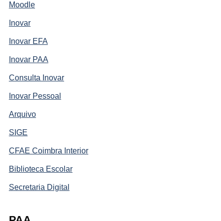
Moodle
Inovar
Inovar EFA
Inovar PAA
Consulta Inovar
Inovar Pessoal
Arquivo
SIGE
CFAE Coimbra Interior
Biblioteca Escolar
Secretaria Digital
PAA