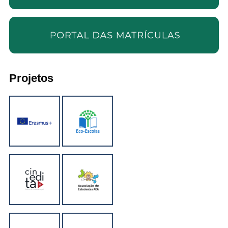
Projetos