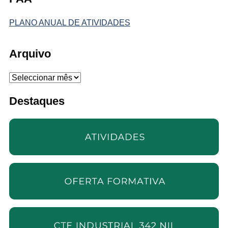
PLANO ANUAL DE ATIVIDADES
Arquivo
Arquivo
Destaques