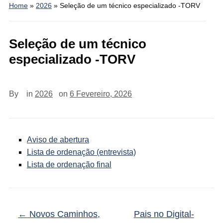
Home
»
2026
»
Seleção de um técnico especializado -TORV
Seleção de um técnico
especializado -TORV
By
in
2026
on
6 Fevereiro, 2026
Aviso de abertura
Lista de ordenação (entrevista)
Lista de ordenação final
←
Novos Caminhos,
Pais no Digital-