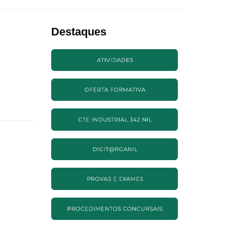
Destaques