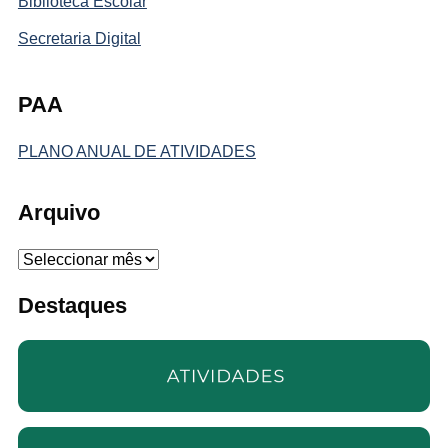
Biblioteca Escolar
Secretaria Digital
PAA
PLANO ANUAL DE ATIVIDADES
Arquivo
Arquivo
Destaques