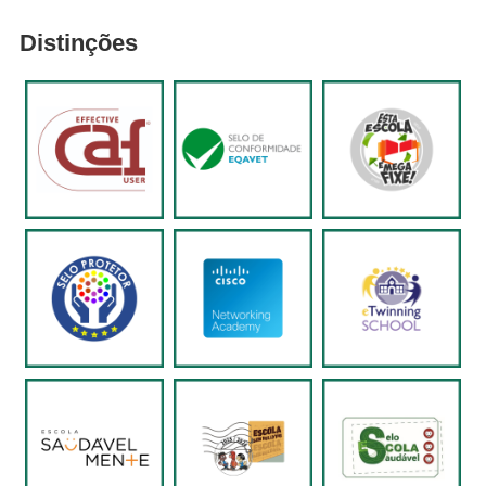
Distinções