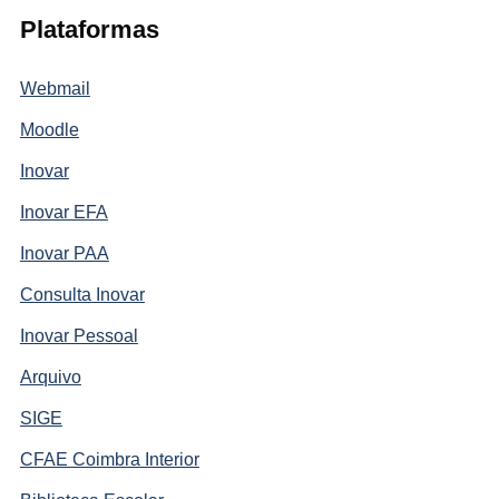
Plataformas
Webmail
Moodle
Inovar
Inovar EFA
Inovar PAA
Consulta Inovar
Inovar Pessoal
Arquivo
SIGE
CFAE Coimbra Interior