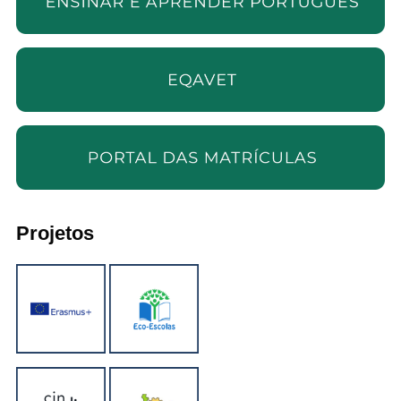
Projetos