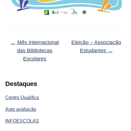
←
Mês Internacional
Eleição – Associação
das Bibliotecas
Estudantes
→
Escolares
Destaques
Centro Qualifica
Auto avaliação
INFOESCOLAS