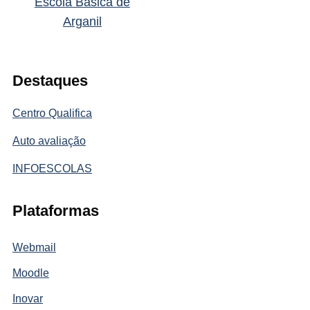
Escola Básica de
Arganil
Destaques
Centro Qualifica
Auto avaliação
INFOESCOLAS
Plataformas
Webmail
Moodle
Inovar