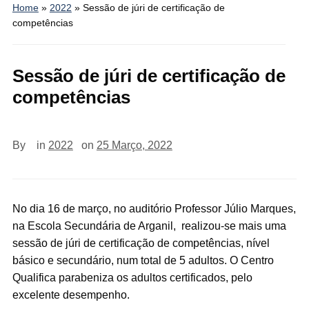
Home
»
2022
»
Sessão de júri de certificação de
competências
Sessão de júri de certificação de
competências
By
in
2022
on
25 Março, 2022
No dia 16 de março, no auditório Professor Júlio Marques,
na Escola Secundária de Arganil, realizou-se mais uma
sessão de júri de certificação de competências, nível
básico e secundário, num total de 5 adultos. O Centro
Qualifica parabeniza os adultos certificados, pelo
excelente desempenho.