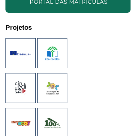
Projetos