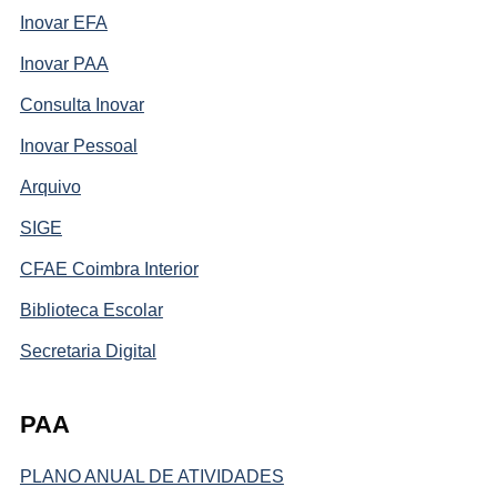
Inovar EFA
Inovar PAA
Consulta Inovar
Inovar Pessoal
Arquivo
SIGE
CFAE Coimbra Interior
Biblioteca Escolar
Secretaria Digital
PAA
PLANO ANUAL DE ATIVIDADES