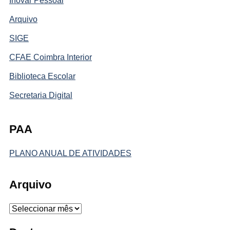
Inovar Pessoal
Arquivo
SIGE
CFAE Coimbra Interior
Biblioteca Escolar
Secretaria Digital
PAA
PLANO ANUAL DE ATIVIDADES
Arquivo
Arquivo