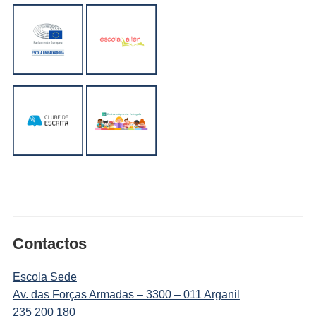
Contactos
Escola Sede
Av. das Forças Armadas – 3300 – 011 Arganil
235 200 180