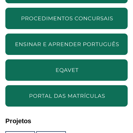
Projetos