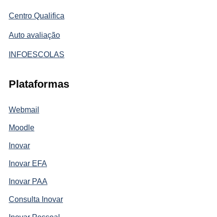
Centro Qualifica
Auto avaliação
INFOESCOLAS
Plataformas
Webmail
Moodle
Inovar
Inovar EFA
Inovar PAA
Consulta Inovar