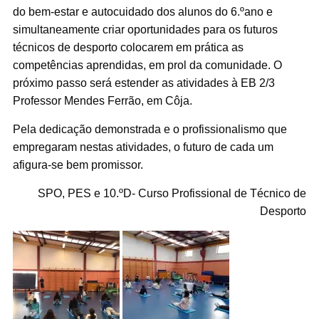
do bem-estar e autocuidado dos alunos do 6.ºano e
simultaneamente criar oportunidades para os futuros
técnicos de desporto colocarem em prática as
competências aprendidas, em prol da comunidade. O
próximo passo será estender as atividades à EB 2/3
Professor Mendes Ferrão, em Côja.
Pela dedicação demonstrada e o profissionalismo que
empregaram nestas atividades, o futuro de cada um
afigura-se bem promissor.
SPO, PES e 10.ºD- Curso Profissional de Técnico de
Desporto