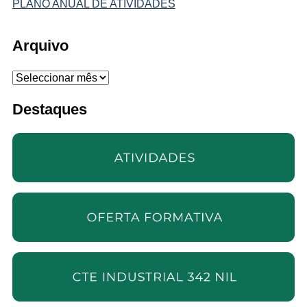
PLANO ANUAL DE ATIVIDADES
Arquivo
Arquivo
Destaques