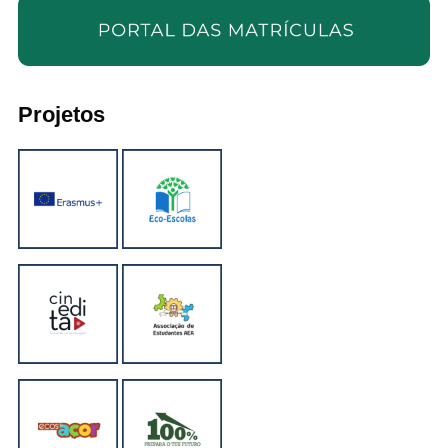
Projetos