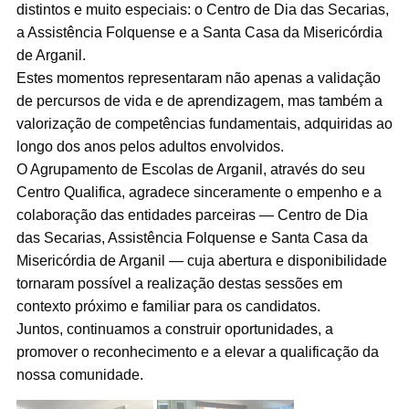
distintos e muito especiais: o Centro de Dia das Secarias,
a Assistência Folquense e a Santa Casa da Misericórdia
de Arganil.
Estes momentos representaram não apenas a validação
de percursos de vida e de aprendizagem, mas também a
valorização de competências fundamentais, adquiridas ao
longo dos anos pelos adultos envolvidos.
O Agrupamento de Escolas de Arganil, através do seu
Centro Qualifica, agradece sinceramente o empenho e a
colaboração das entidades parceiras — Centro de Dia
das Secarias, Assistência Folquense e Santa Casa da
Misericórdia de Arganil — cuja abertura e disponibilidade
tornaram possível a realização destas sessões em
contexto próximo e familiar para os candidatos.
Juntos, continuamos a construir oportunidades, a
promover o reconhecimento e a elevar a qualificação da
nossa comunidade.