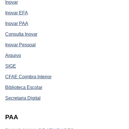
Inovar
Inovar EFA
Inovar PAA
Consulta Inovar
Inovar Pessoal
Arquivo
SIGE
CFAE Coimbra Interior
Biblioteca Escolar
Secretaria Digital
PAA