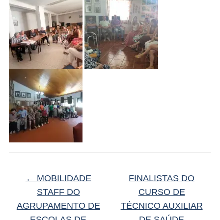
←
MOBILIDADE
FINALISTAS DO
STAFF DO
CURSO DE
AGRUPAMENTO DE
TÉCNICO AUXILIAR
ESCOLAS DE
DE SAÚDE