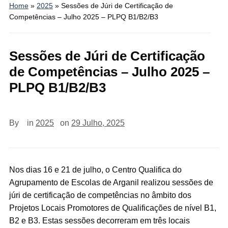
Home
»
2025
»
Sessões de Júri de Certificação de
Competências – Julho 2025 – PLPQ B1/B2/B3
Sessões de Júri de Certificação
de Competências – Julho 2025 –
PLPQ B1/B2/B3
By
in
2025
on
29 Julho, 2025
Nos dias 16 e 21 de julho, o Centro Qualifica do
Agrupamento de Escolas de Arganil realizou sessões de
júri de certificação de competências no âmbito dos
Projetos Locais Promotores de Qualificações de nível B1,
B2 e B3. Estas sessões decorreram em três locais