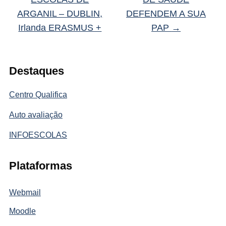
ARGANIL – DUBLIN,
DEFENDEM A SUA
Irlanda ERASMUS +
PAP
→
Destaques
Centro Qualifica
Auto avaliação
INFOESCOLAS
Plataformas
Webmail
Moodle