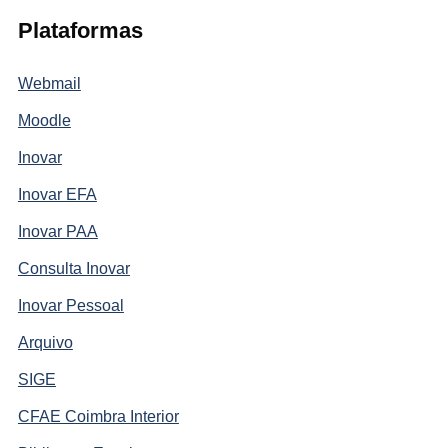
Plataformas
Webmail
Moodle
Inovar
Inovar EFA
Inovar PAA
Consulta Inovar
Inovar Pessoal
Arquivo
SIGE
CFAE Coimbra Interior