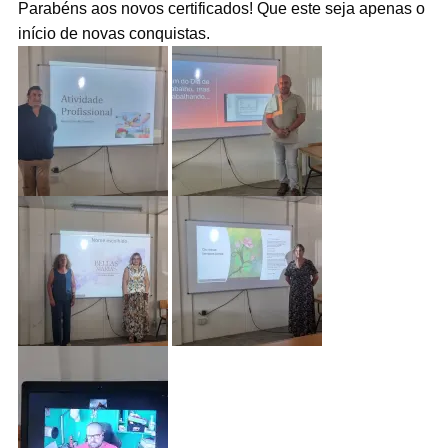
Parabéns aos novos certificados! Que este seja apenas o
início de novas conquistas.