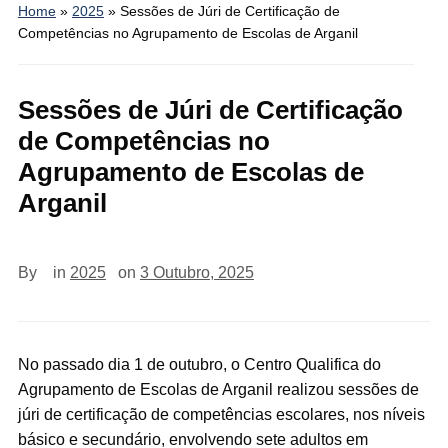
Home
»
2025
»
Sessões de Júri de Certificação de
Competências no Agrupamento de Escolas de Arganil
Sessões de Júri de Certificação
de Competências no
Agrupamento de Escolas de
Arganil
By
in
2025
on
3 Outubro, 2025
No passado dia 1 de outubro, o Centro Qualifica do
Agrupamento de Escolas de Arganil realizou sessões de
júri de certificação de competências escolares, nos níveis
básico e secundário, envolvendo sete adultos em