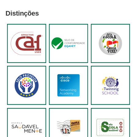
Distinções