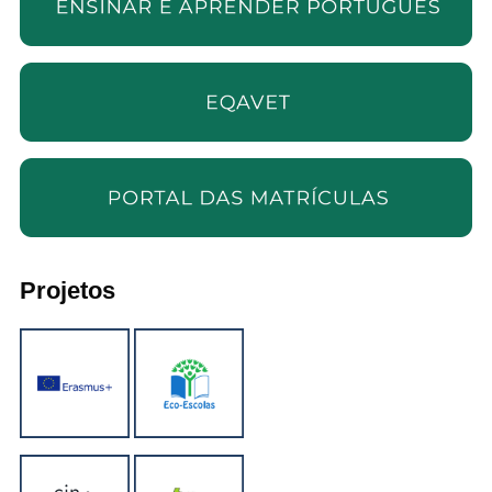
Projetos