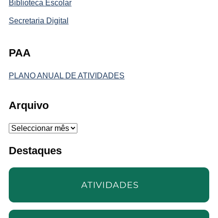
Biblioteca Escolar
Secretaria Digital
PAA
PLANO ANUAL DE ATIVIDADES
Arquivo
Arquivo
Destaques