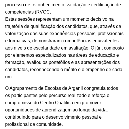
processo de reconhecimento, validação e certificação de
competências (RVCC.
Estas sessões representam um momento decisivo na
trajetória de qualificação dos candidatos, que, através da
valorização das suas experiências pessoais, profissionais
e formativas, demonstraram competências equivalentes
aos níveis de escolaridade em avaliação. O júri, composto
por elementos especializados nas áreas de educação e
formação, avaliou os portefólios e as apresentações dos
candidatos, reconhecendo o mérito e o empenho de cada
um.
O Agrupamento de Escolas de Arganil congratula todos
os participantes pelo percurso realizado e reforça o
compromisso do Centro Qualifica em promover
oportunidades de aprendizagem ao longo da vida,
contribuindo para o desenvolvimento pessoal e
profissional da comunidade.