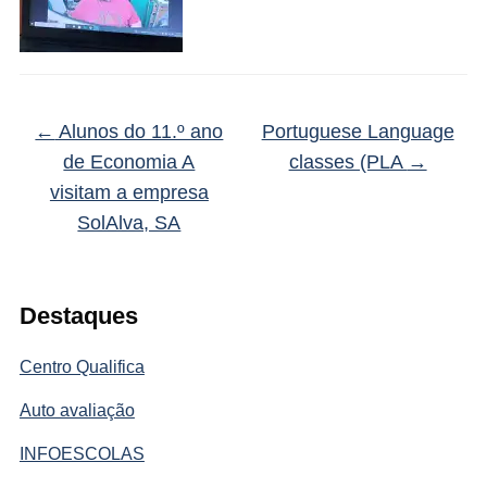
←
Alunos do 11.º ano
Portuguese Language
de Economia A
classes (PLA
→
visitam a empresa
SolAlva, SA
Destaques
Centro Qualifica
Auto avaliação
INFOESCOLAS