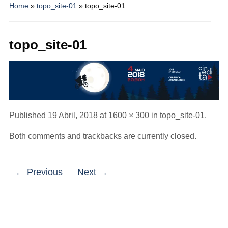
Home
»
topo_site-01
»
topo_site-01
topo_site-01
Published
19 Abril, 2018
at
1600 × 300
in
topo_site-01
.
Both comments and trackbacks are currently closed.
← Previous
Next →