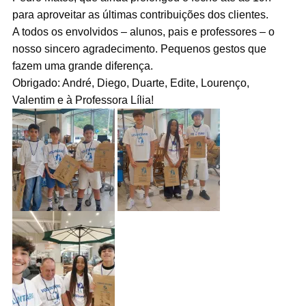
para aproveitar as últimas contribuições dos clientes.
A todos os envolvidos – alunos, pais e professores – o
nosso sincero agradecimento. Pequenos gestos que
fazem uma grande diferença.
Obrigado: André, Diego, Duarte, Edite, Lourenço,
Valentim e à Professora Lília!