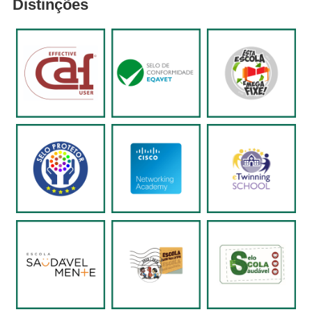
Distinções