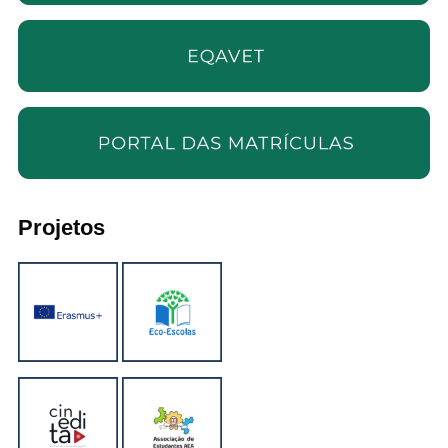
Projetos