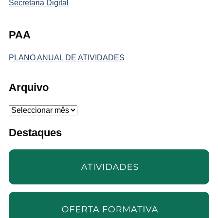
Secretaria Digital
PAA
PLANO ANUAL DE ATIVIDADES
Arquivo
Arquivo
Destaques