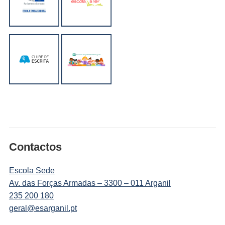
Contactos
Escola Sede
Av. das Forças Armadas – 3300 – 011 Arganil
235 200 180
geral@esarganil.pt