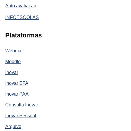
Auto avaliação
INFOESCOLAS
Plataformas
Webmail
Moodle
Inovar
Inovar EFA
Inovar PAA
Consulta Inovar
Inovar Pessoal
Arquivo