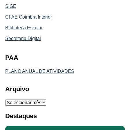
SIGE
CFAE Coimbra Interior
Biblioteca Escolar
Secretaria Digital
PAA
PLANO ANUAL DE ATIVIDADES
Arquivo
Arquivo
Destaques