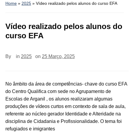
Home
»
2025
»
Vídeo realizado pelos alunos do curso EFA
Vídeo realizado pelos alunos do
curso EFA
By
in
2025
on
25 Março, 2025
No âmbito da área de competências- chave do curso EFA
do Centro Qualifica com sede no Agrupamento de
Escolas de Arganil , os alunos realizaram algumas
produções de vídeos curtos em contexto de sala de aula,
referente ao núcleo gerador Identidade e Alteridade na
disciplina de Cidadania e Profissionalidade. O tema foi
refugiados e imigrantes