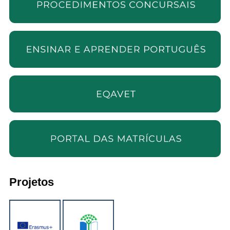
Projetos