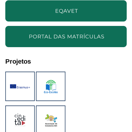
Projetos