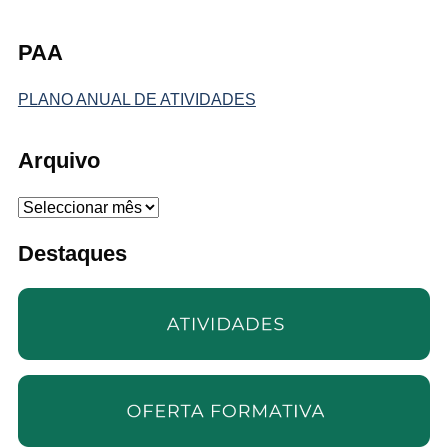
PAA
PLANO ANUAL DE ATIVIDADES
Arquivo
Arquivo
Destaques