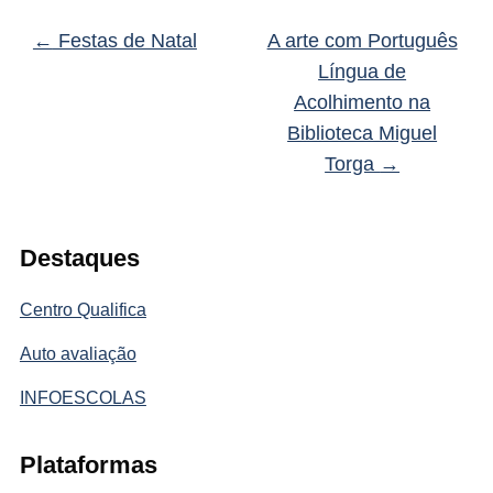
←
Festas de Natal
A arte com Português
Língua de
Acolhimento na
Biblioteca Miguel
Torga
→
Destaques
Centro Qualifica
Auto avaliação
INFOESCOLAS
Plataformas