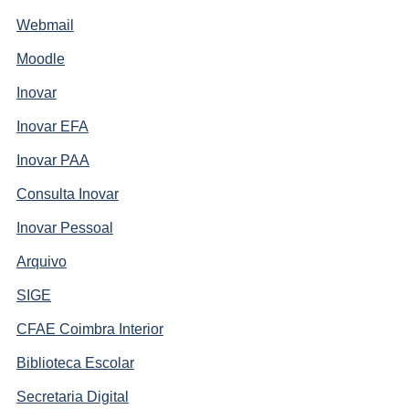
Webmail
Moodle
Inovar
Inovar EFA
Inovar PAA
Consulta Inovar
Inovar Pessoal
Arquivo
SIGE
CFAE Coimbra Interior
Biblioteca Escolar
Secretaria Digital