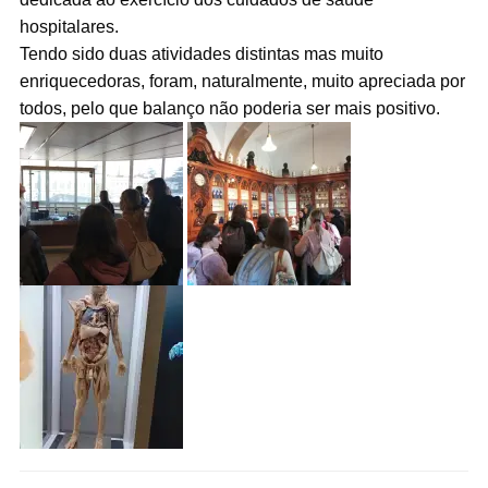
hospitalares.
Tendo sido duas atividades distintas mas muito
enriquecedoras, foram, naturalmente, muito apreciada por
todos, pelo que balanço não poderia ser mais positivo.