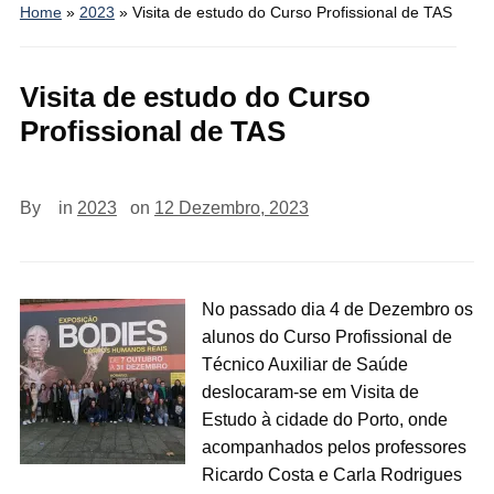
Home
»
2023
»
Visita de estudo do Curso Profissional de TAS
Visita de estudo do Curso
Profissional de TAS
By
in
2023
on
12 Dezembro, 2023
No passado dia 4 de Dezembro os
alunos do Curso Profissional de
Técnico Auxiliar de Saúde
deslocaram-se em Visita de
Estudo à cidade do Porto, onde
acompanhados pelos professores
Ricardo Costa e Carla Rodrigues