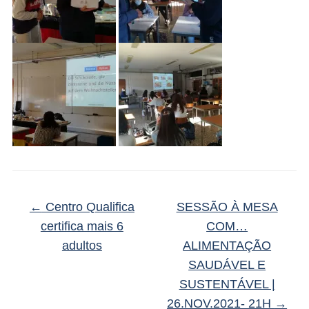
←
Centro Qualifica
SESSÃO À MESA
certifica mais 6
COM…
adultos
ALIMENTAÇÃO
SAUDÁVEL E
SUSTENTÁVEL |
26.NOV.2021- 21H
→