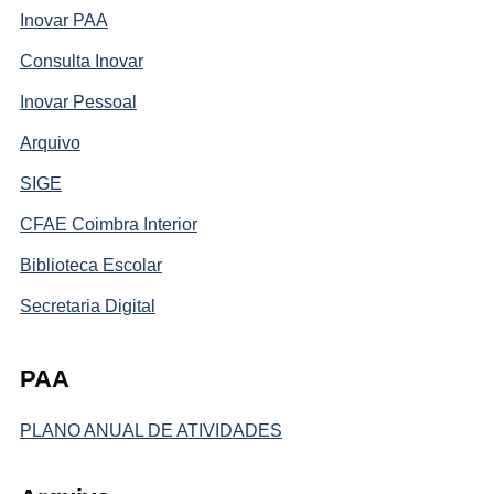
Inovar PAA
Consulta Inovar
Inovar Pessoal
Arquivo
SIGE
CFAE Coimbra Interior
Biblioteca Escolar
Secretaria Digital
PAA
PLANO ANUAL DE ATIVIDADES