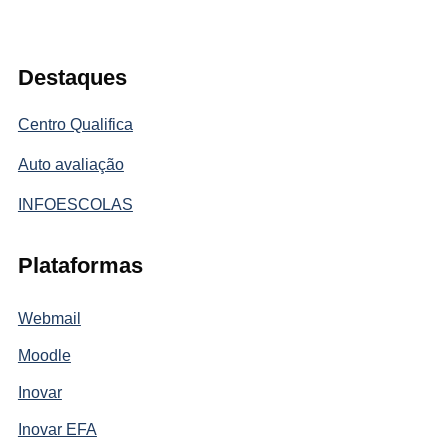
Destaques
Centro Qualifica
Auto avaliação
INFOESCOLAS
Plataformas
Webmail
Moodle
Inovar
Inovar EFA