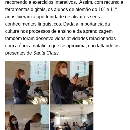
recorrendo a exercícios interativos. Assim, com recurso a
ferramentas digitais, os alunos de alemão do 10º e 11º
anos tiveram a oportunidade de ativar os seus
conhecimentos linguísticos. Dada a importância da
cultura nos processos de ensino e da aprendizagem
também foram desenvolvidas atividades relacionadas
com a época natalícia que se aproxima, não faltando os
presentes de
Santa Claus.