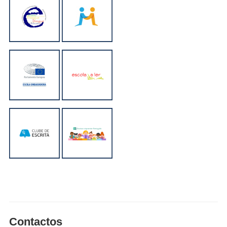
Contactos