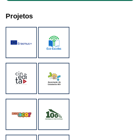
Projetos