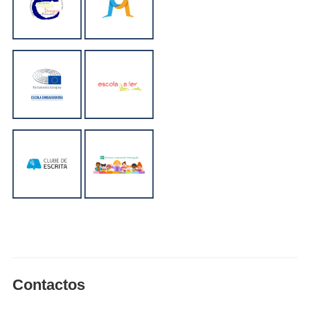
Contactos