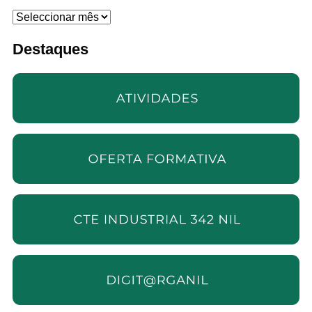
Arquivo
Destaques