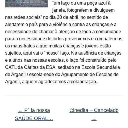
“um laço ou uma peça azul à
janela, fotografem e divulguem
nas redes sociais” no dia 30 de abril, no sentido de
alertarem o país para a violência contra as crianças e a
necessidade de chamar à atenção de toda a comunidade
para a necessidade de todos prevenirmos e combatermos
os maus-tratos a que muitas crianças e jovens estão
sujeitos, aqui vai o “nosso” laço. Na ausência de crianças
e alunos nas nossas escolas, o laço foi construído pelo
CATL da Cáritas da ESA, sediado na Escola Secundária
de Arganil / escola-sede do Agrupamento de Escolas de
Arganil, a quem agradecemos a colaboração.
←
P´ la nossa
Cinedita – Cancelado
SAÚDE ORAL…
→