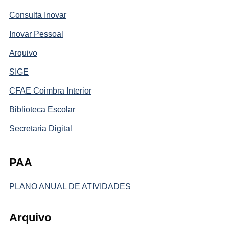
Consulta Inovar
Inovar Pessoal
Arquivo
SIGE
CFAE Coimbra Interior
Biblioteca Escolar
Secretaria Digital
PAA
PLANO ANUAL DE ATIVIDADES
Arquivo