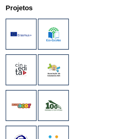
Projetos