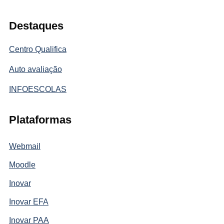
Destaques
Centro Qualifica
Auto avaliação
INFOESCOLAS
Plataformas
Webmail
Moodle
Inovar
Inovar EFA
Inovar PAA