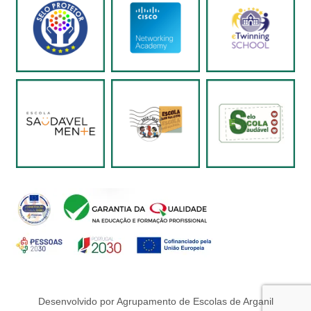
Desenvolvido por Agrupamento de Escolas de Arganil