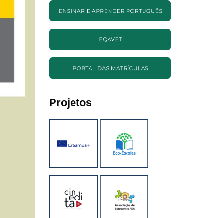
Projetos