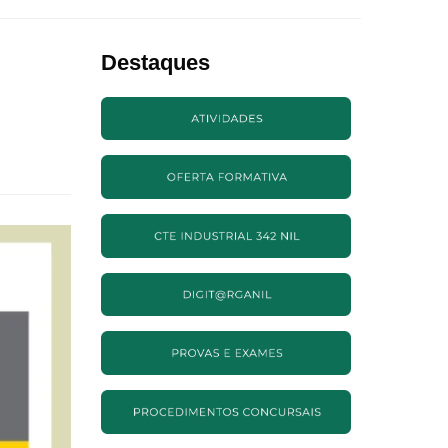
Destaques