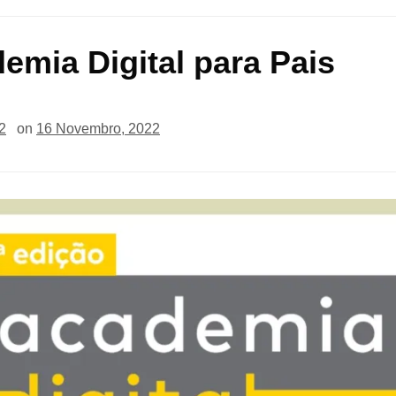
emia Digital para Pais
2
on
16 Novembro, 2022