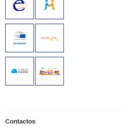
Contactos