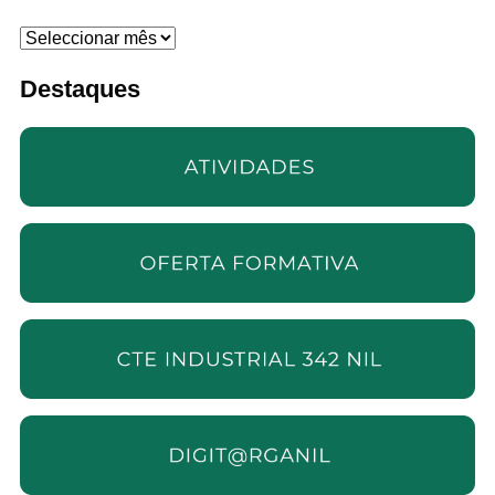
Arquivo
Destaques