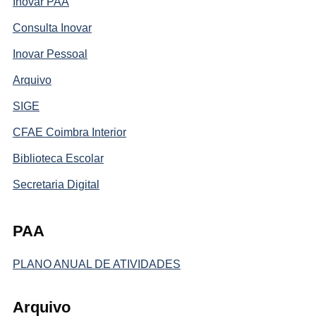
Inovar PAA
Consulta Inovar
Inovar Pessoal
Arquivo
SIGE
CFAE Coimbra Interior
Biblioteca Escolar
Secretaria Digital
PAA
PLANO ANUAL DE ATIVIDADES
Arquivo