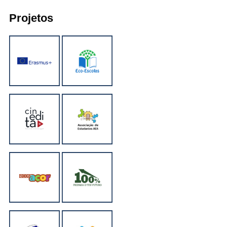
Projetos