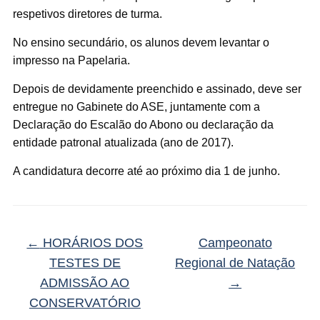
respetivos diretores de turma.
No ensino secundário, os alunos devem levantar o
impresso na Papelaria.
Depois de devidamente preenchido e assinado, deve ser
entregue no Gabinete do ASE, juntamente com a
Declaração do Escalão do Abono ou declaração da
entidade patronal atualizada (ano de 2017).
A candidatura decorre até ao próximo dia 1 de junho.
←
HORÁRIOS DOS
Campeonato
TESTES DE
Regional de Natação
ADMISSÃO AO
→
CONSERVATÓRIO