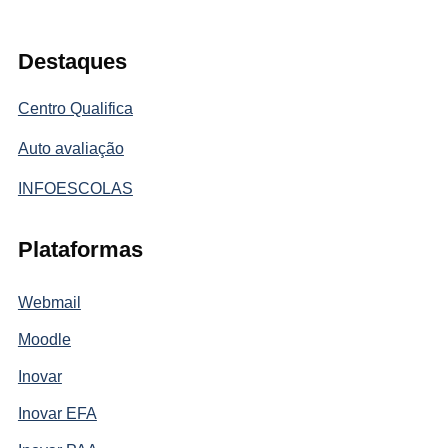
Destaques
Centro Qualifica
Auto avaliação
INFOESCOLAS
Plataformas
Webmail
Moodle
Inovar
Inovar EFA