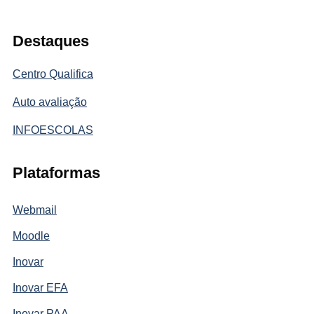
Destaques
Centro Qualifica
Auto avaliação
INFOESCOLAS
Plataformas
Webmail
Moodle
Inovar
Inovar EFA
Inovar PAA