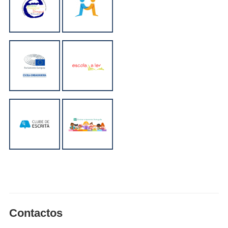
Contactos