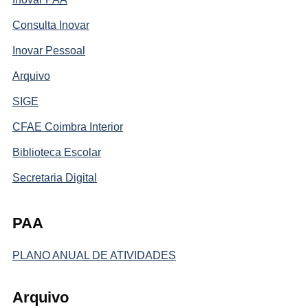
Consulta Inovar
Inovar Pessoal
Arquivo
SIGE
CFAE Coimbra Interior
Biblioteca Escolar
Secretaria Digital
PAA
PLANO ANUAL DE ATIVIDADES
Arquivo