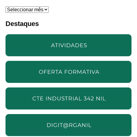
Arquivo
Destaques