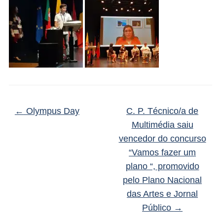
←
Olympus Day
C. P. Técnico/a de
Multimédia saiu
vencedor do concurso
“Vamos fazer um
plano “, promovido
pelo Plano Nacional
das Artes e Jornal
Público
→