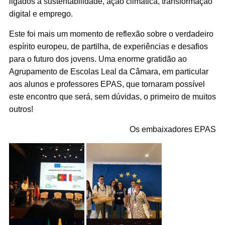
ligados à sustentabilidade, ação climática, transformação
digital e emprego.
Este foi mais um momento de reflexão sobre o verdadeiro
espírito europeu, de partilha, de experiências e desafios
para o futuro dos jovens. Uma enorme gratidão ao
Agrupamento de Escolas Leal da Câmara, em particular
aos alunos e professores EPAS, que tornaram possível
este encontro que será, sem dúvidas, o primeiro de muitos
outros!
Os embaixadores EPAS