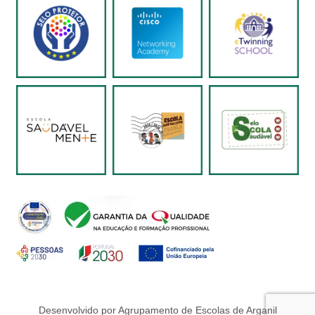
Desenvolvido por Agrupamento de Escolas de Arganil