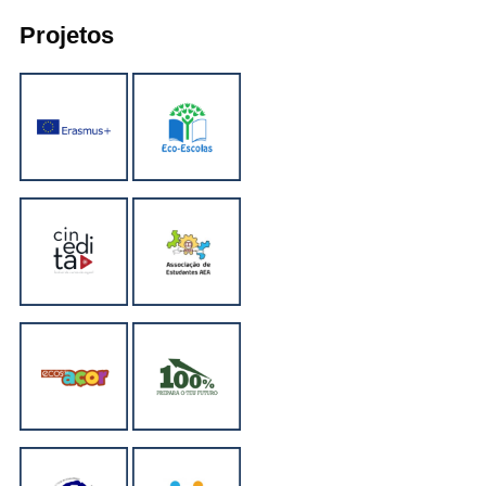
Projetos