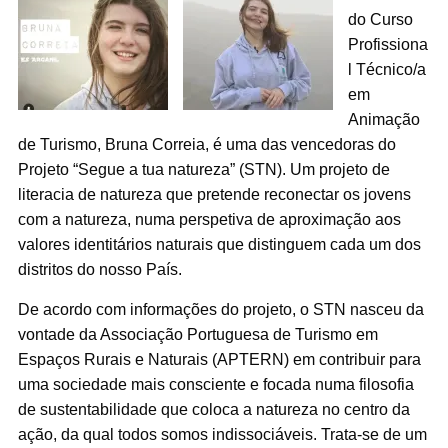
do Curso
Profissiona
l Técnico/a
em
Animação
de Turismo, Bruna Correia, é uma das vencedoras do
Projeto “Segue a tua natureza” (STN). Um projeto de
literacia de natureza que pretende reconectar os jovens
com a natureza, numa perspetiva de aproximação aos
valores identitários naturais que distinguem cada um dos
distritos do nosso País.
De acordo com informações do projeto, o STN nasceu da
vontade da Associação Portuguesa de Turismo em
Espaços Rurais e Naturais (APTERN) em contribuir para
uma sociedade mais consciente e focada numa filosofia
de sustentabilidade que coloca a natureza no centro da
ação, da qual todos somos indissociáveis. Trata-se de um