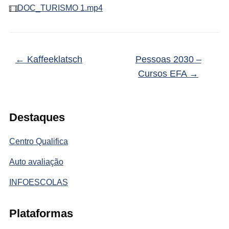
DOC_TURISMO 1.mp4
←
Kaffeeklatsch
Pessoas 2030 –
Cursos EFA
→
Destaques
Centro Qualifica
Auto avaliação
INFOESCOLAS
Plataformas