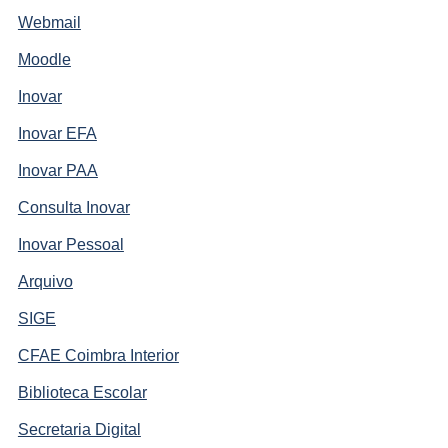
Webmail
Moodle
Inovar
Inovar EFA
Inovar PAA
Consulta Inovar
Inovar Pessoal
Arquivo
SIGE
CFAE Coimbra Interior
Biblioteca Escolar
Secretaria Digital