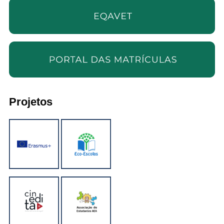
Projetos