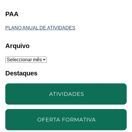
PAA
PLANO ANUAL DE ATIVIDADES
Arquivo
Arquivo
Destaques