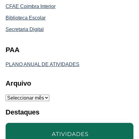
CFAE Coimbra Interior
Biblioteca Escolar
Secretaria Digital
PAA
PLANO ANUAL DE ATIVIDADES
Arquivo
Arquivo
Destaques