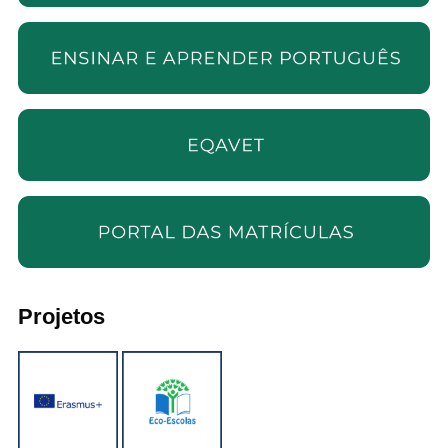
Projetos