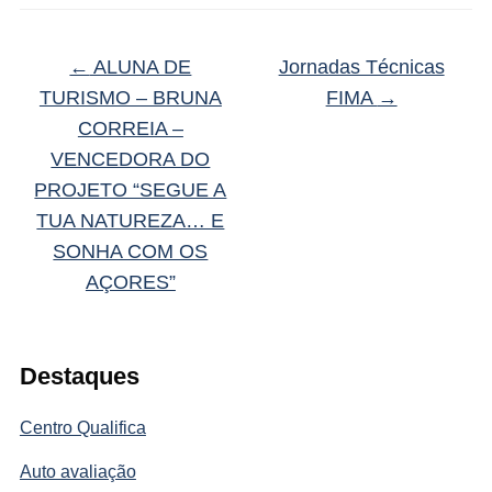
←
ALUNA DE
Jornadas Técnicas
TURISMO – BRUNA
FIMA
→
CORREIA –
VENCEDORA DO
PROJETO “SEGUE A
TUA NATUREZA… E
SONHA COM OS
AÇORES”
Destaques
Centro Qualifica
Auto avaliação