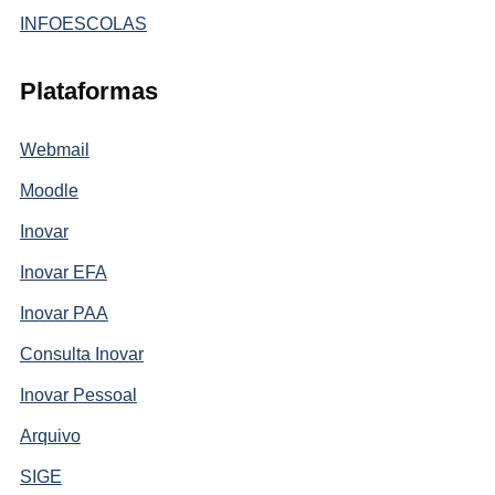
INFOESCOLAS
Plataformas
Webmail
Moodle
Inovar
Inovar EFA
Inovar PAA
Consulta Inovar
Inovar Pessoal
Arquivo
SIGE