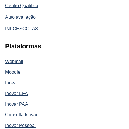
Centro Qualifica
Auto avaliação
INFOESCOLAS
Plataformas
Webmail
Moodle
Inovar
Inovar EFA
Inovar PAA
Consulta Inovar
Inovar Pessoal