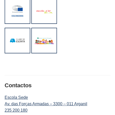
Contactos
Escola Sede
Av. das Forças Armadas – 3300 – 011 Arganil
235 200 180