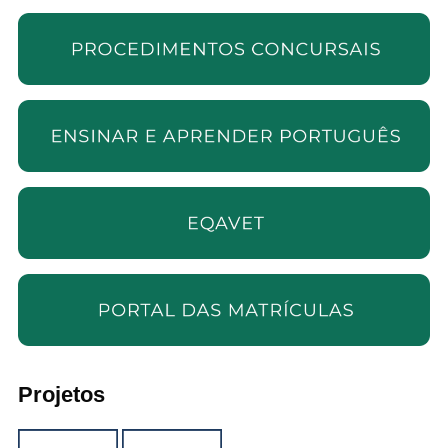
Projetos