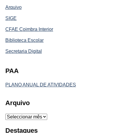
Arquivo
SIGE
CFAE Coimbra Interior
Biblioteca Escolar
Secretaria Digital
PAA
PLANO ANUAL DE ATIVIDADES
Arquivo
Arquivo
Destaques