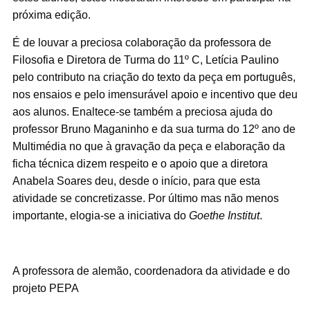
próxima edição.
É de louvar a preciosa colaboração da professora de
Filosofia e Diretora de Turma do 11º C, Letícia Paulino
pelo contributo na criação do texto da peça em português,
nos ensaios e pelo imensurável apoio e incentivo que deu
aos alunos. Enaltece-se também a preciosa ajuda do
professor Bruno Maganinho e da sua turma do 12º ano de
Multimédia no que à gravação da peça e elaboração da
ficha técnica dizem respeito e o apoio que a diretora
Anabela Soares deu, desde o início, para que esta
atividade se concretizasse. Por último mas não menos
importante, elogia-se a iniciativa do
Goethe Institut
.
A professora de alemão, coordenadora da atividade e do
projeto PEPA