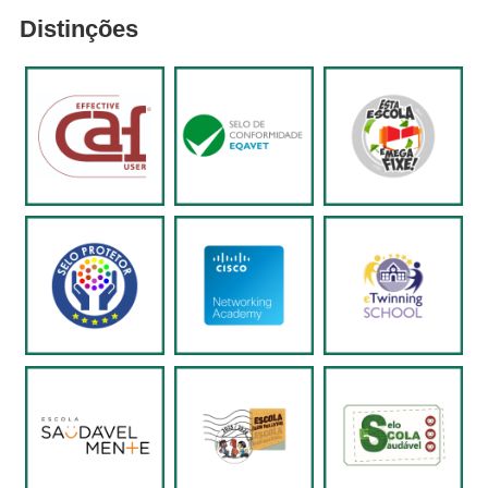
Distinções