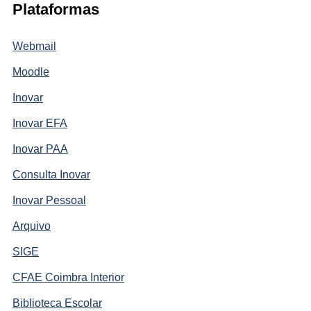
Plataformas
Webmail
Moodle
Inovar
Inovar EFA
Inovar PAA
Consulta Inovar
Inovar Pessoal
Arquivo
SIGE
CFAE Coimbra Interior
Biblioteca Escolar