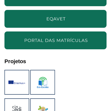
Projetos