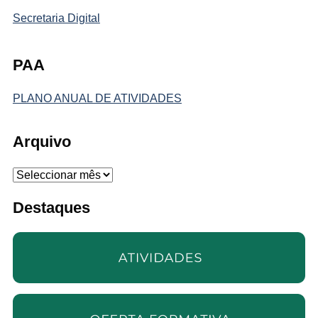
Secretaria Digital
PAA
PLANO ANUAL DE ATIVIDADES
Arquivo
Arquivo
Destaques