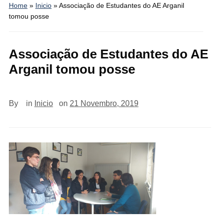
Home
»
Inicio
»
Associação de Estudantes do AE Arganil
tomou posse
Associação de Estudantes do AE
Arganil tomou posse
By
in
Inicio
on
21 Novembro, 2019