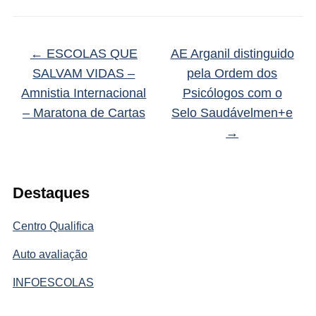
←
ESCOLAS QUE
AE Arganil distinguido
SALVAM VIDAS –
pela Ordem dos
Amnistia Internacional
Psicólogos com o
– Maratona de Cartas
Selo Saudávelmen+e
→
Destaques
Centro Qualifica
Auto avaliação
INFOESCOLAS