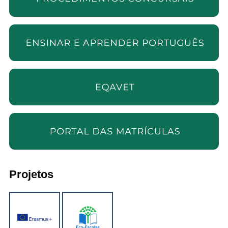
Projetos