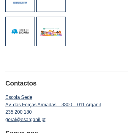
Contactos
Escola Sede
Av. das Forças Armadas – 3300 – 011 Arganil
235 200 180
geral@esarganil.pt