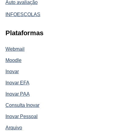
Auto avaliação
INFOESCOLAS
Plataformas
Webmail
Moodle
Inovar
Inovar EFA
Inovar PAA
Consulta Inovar
Inovar Pessoal
Arquivo