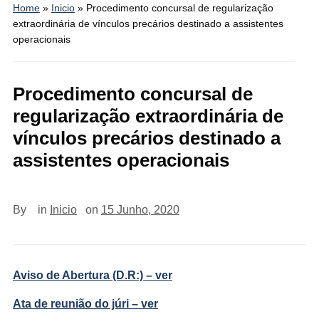
Home
»
Inicio
»
Procedimento concursal de regularização
extraordinária de vínculos precários destinado a assistentes
operacionais
Procedimento concursal de
regularização extraordinária de
vínculos precários destinado a
assistentes operacionais
By
in
Inicio
on
15 Junho, 2020
Aviso de Abertura (D.R:) – ver
Ata de reunião do júri – ver