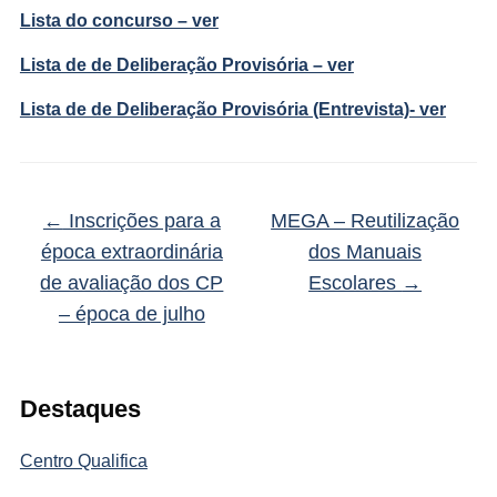
Lista do concurso – ver
Lista de de Deliberação Provisória – ver
Lista de de Deliberação Provisória (Entrevista)- ver
←
Inscrições para a
MEGA – Reutilização
época extraordinária
dos Manuais
de avaliação dos CP
Escolares
→
– época de julho
Destaques
Centro Qualifica