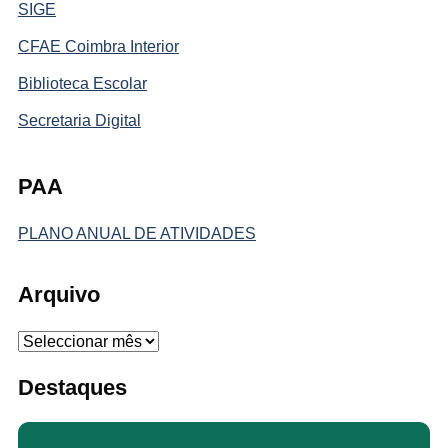
SIGE
CFAE Coimbra Interior
Biblioteca Escolar
Secretaria Digital
PAA
PLANO ANUAL DE ATIVIDADES
Arquivo
Arquivo
Destaques