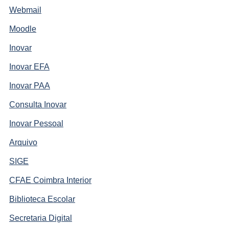
Webmail
Moodle
Inovar
Inovar EFA
Inovar PAA
Consulta Inovar
Inovar Pessoal
Arquivo
SIGE
CFAE Coimbra Interior
Biblioteca Escolar
Secretaria Digital