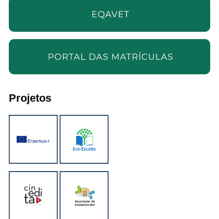
Projetos