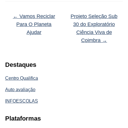
←
Vamos Reciclar
Projeto Seleção Sub
Para O Planeta
30 do Exploratório
Ajudar
Ciência Viva de
Coimbra
→
Destaques
Centro Qualifica
Auto avaliação
INFOESCOLAS
Plataformas