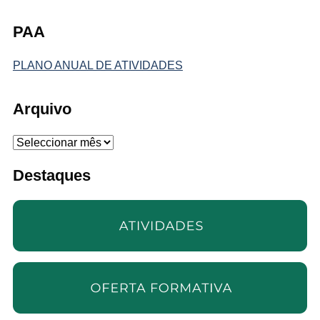
PAA
PLANO ANUAL DE ATIVIDADES
Arquivo
Arquivo
Destaques