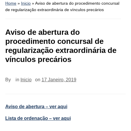
Home
»
Inicio
»
Aviso de abertura do procedimento concursal
de regularização extraordinária de vínculos precários
Aviso de abertura do
procedimento concursal de
regularização extraordinária de
vínculos precários
By
in
Inicio
on
17 Janeiro, 2019
Aviso de abertura – ver aqui
Lista de ordenação – ver aqui