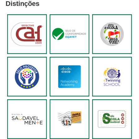
Distinções