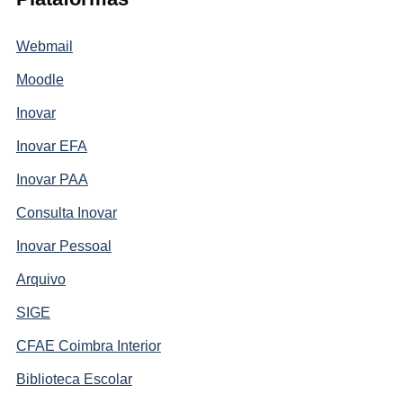
Webmail
Moodle
Inovar
Inovar EFA
Inovar PAA
Consulta Inovar
Inovar Pessoal
Arquivo
SIGE
CFAE Coimbra Interior
Biblioteca Escolar