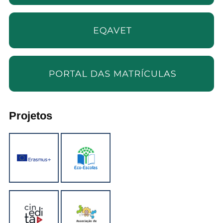
Projetos