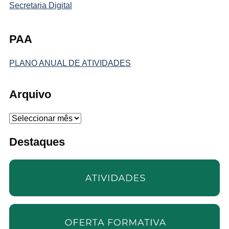
Secretaria Digital
PAA
PLANO ANUAL DE ATIVIDADES
Arquivo
Arquivo
Destaques