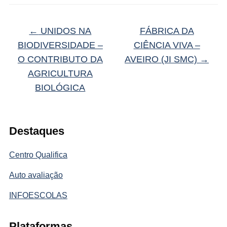
←
UNIDOS NA
FÁBRICA DA
BIODIVERSIDADE –
CIÊNCIA VIVA –
O CONTRIBUTO DA
AVEIRO (JI SMC)
→
AGRICULTURA
BIOLÓGICA
Destaques
Centro Qualifica
Auto avaliação
INFOESCOLAS
Plataformas