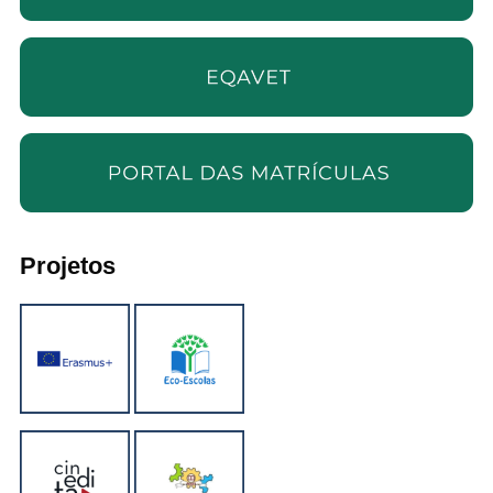
Projetos