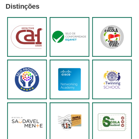
Distinções