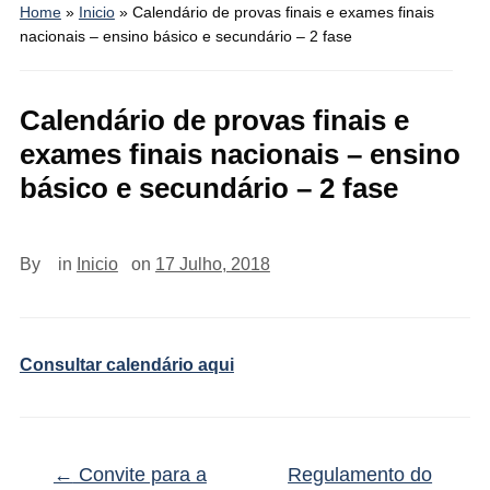
Home
»
Inicio
»
Calendário de provas finais e exames finais
nacionais – ensino básico e secundário – 2 fase
Calendário de provas finais e
exames finais nacionais – ensino
básico e secundário – 2 fase
By
in
Inicio
on
17 Julho, 2018
Consultar calendário aqui
←
Convite para a
Regulamento do