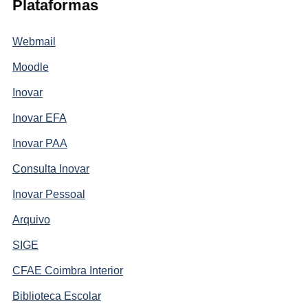
Plataformas
Webmail
Moodle
Inovar
Inovar EFA
Inovar PAA
Consulta Inovar
Inovar Pessoal
Arquivo
SIGE
CFAE Coimbra Interior
Biblioteca Escolar