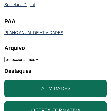
Secretaria Digital
PAA
PLANO ANUAL DE ATIVIDADES
Arquivo
Arquivo
Destaques