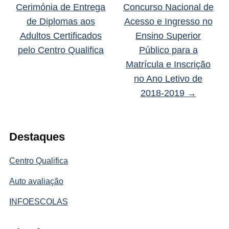
Cerimónia de Entrega
Concurso Nacional de
de Diplomas aos
Acesso e Ingresso no
Adultos Certificados
Ensino Superior
pelo Centro Qualifica
Público para a
Matrícula e Inscrição
no Ano Letivo de
2018-2019
→
Destaques
Centro Qualifica
Auto avaliação
INFOESCOLAS