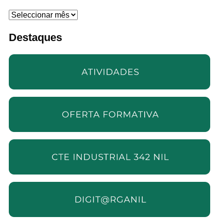
Arquivo
Destaques