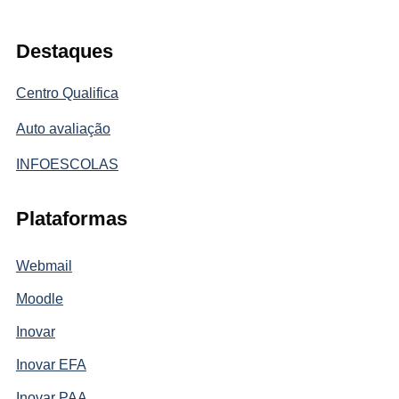
Destaques
Centro Qualifica
Auto avaliação
INFOESCOLAS
Plataformas
Webmail
Moodle
Inovar
Inovar EFA
Inovar PAA