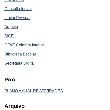
Consulta Inovar
Inovar Pessoal
Arquivo
SIGE
CFAE Coimbra Interior
Biblioteca Escolar
Secretaria Digital
PAA
PLANO ANUAL DE ATIVIDADES
Arquivo