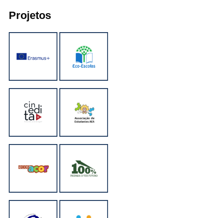
Projetos