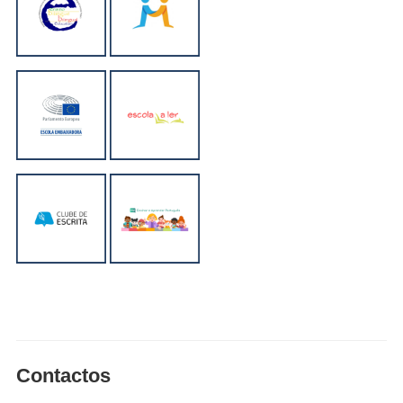
Contactos