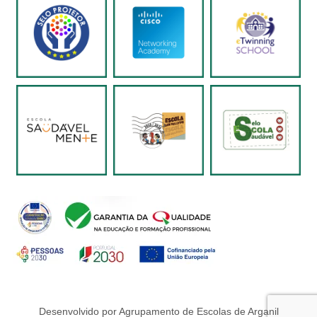
Desenvolvido por Agrupamento de Escolas de Arganil