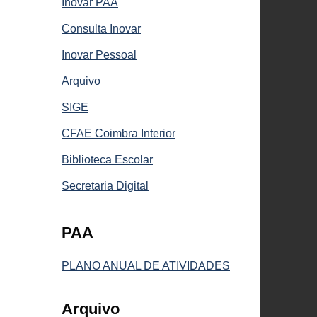
Inovar PAA
Consulta Inovar
Inovar Pessoal
Arquivo
SIGE
CFAE Coimbra Interior
Biblioteca Escolar
Secretaria Digital
PAA
PLANO ANUAL DE ATIVIDADES
Arquivo