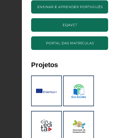
Projetos