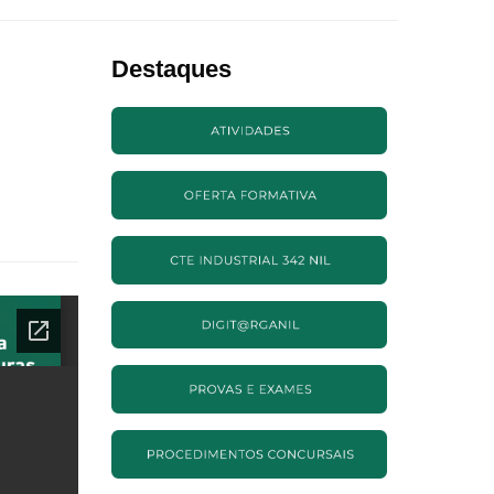
Destaques